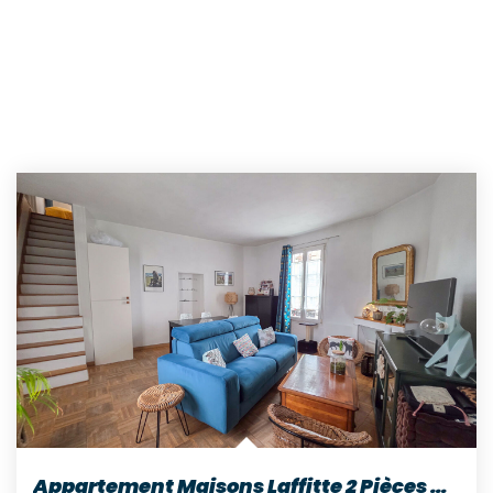
Appartement Maisons Laffitte 2 Pièces 48.88 M2