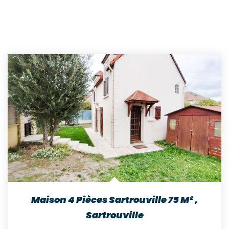
Maison 4 Pièces Sartrouville 75 M²
,
Sartrouville