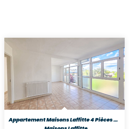
Appartement Maisons Laffitte 4 Pièces 69 M2
,
Maisons Laffitte