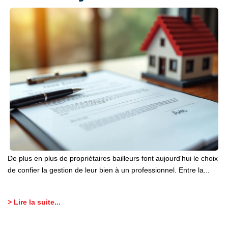
De plus en plus de propriétaires bailleurs font aujourd'hui le choix
de confier la gestion de leur bien à un professionnel. Entre la...
> Lire la suite...