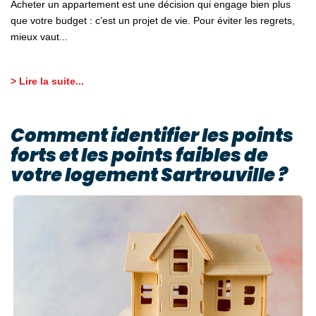
Acheter un appartement est une décision qui engage bien plus
que votre budget : c’est un projet de vie. Pour éviter les regrets,
mieux vaut...
> Lire la suite...
Comment identifier les points
forts et les points faibles de
votre logement Sartrouville ?