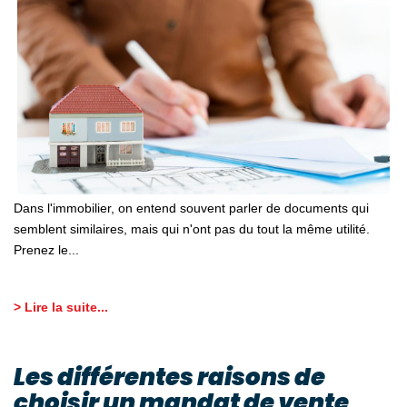
Dans l'immobilier, on entend souvent parler de documents qui
semblent similaires, mais qui n'ont pas du tout la même utilité.
Prenez le...
> Lire la suite...
Les différentes raisons de
choisir un mandat de vente