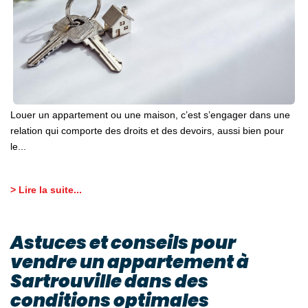
Louer un appartement ou une maison, c’est s’engager dans une
relation qui comporte des droits et des devoirs, aussi bien pour
le...
> Lire la suite...
Astuces et conseils pour
vendre un appartement à
Sartrouville dans des
conditions optimales