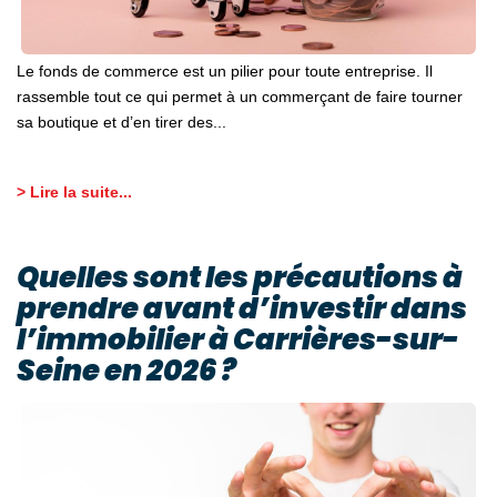
Le fonds de commerce est un pilier pour toute entreprise. Il
rassemble tout ce qui permet à un commerçant de faire tourner
sa boutique et d’en tirer des...
> Lire la suite...
Quelles sont les précautions à
prendre avant d’investir dans
l’immobilier à Carrières-sur-
Seine en 2026 ?