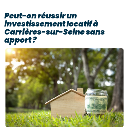
Peut-on réussir un
investissement locatif à
Carrières-sur-Seine sans
apport ?