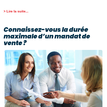
> Lire la suite...
Connaissez-vous la durée
maximale d’un mandat de
vente ?