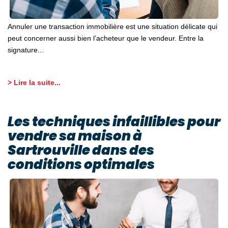
Annuler une transaction immobilière est une situation délicate qui
peut concerner aussi bien l’acheteur que le vendeur. Entre la
signature...
> Lire la suite...
Les techniques infaillibles pour
vendre sa maison à
Sartrouville dans des
conditions optimales