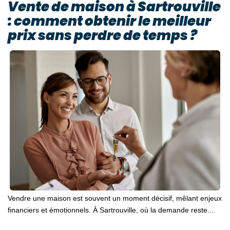
Vente de maison à Sartrouville
: comment obtenir le meilleur
prix sans perdre de temps ?
Vendre une maison est souvent un moment décisif, mêlant enjeux
financiers et émotionnels. À Sartrouville, où la demande reste...