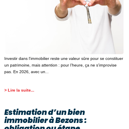
Investir dans l'immobilier reste une valeur sûre pour se constituer
un patrimoine, mais attention : pour l’heure, ça ne s'improvise
pas. En 2026, avec un...
> Lire la suite...
Estimation d’un bien
immobilier à Bezons :
obligation ou étape