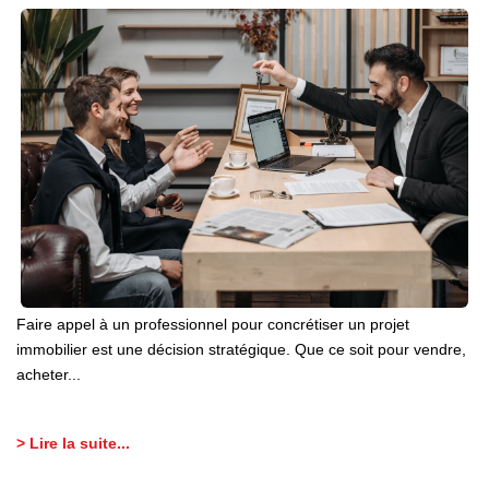
Faire appel à un professionnel pour concrétiser un projet
immobilier est une décision stratégique. Que ce soit pour vendre,
acheter...
> Lire la suite...