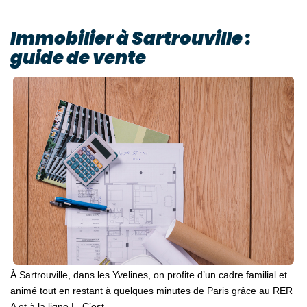
Immobilier à Sartrouville :
guide de vente
À Sartrouville, dans les Yvelines, on profite d’un cadre familial et
animé tout en restant à quelques minutes de Paris grâce au RER
A et à la ligne L. C’est...