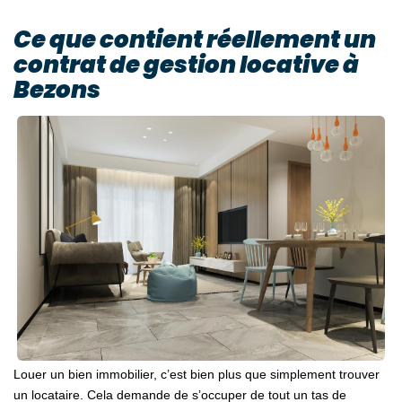
Ce que contient réellement un
contrat de gestion locative à
Bezons
Louer un bien immobilier, c’est bien plus que simplement trouver
un locataire. Cela demande de s’occuper de tout un tas de