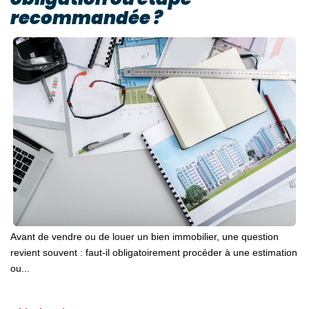
recommandée ?
Avant de vendre ou de louer un bien immobilier, une question
revient souvent : faut-il obligatoirement procéder à une estimation
ou...