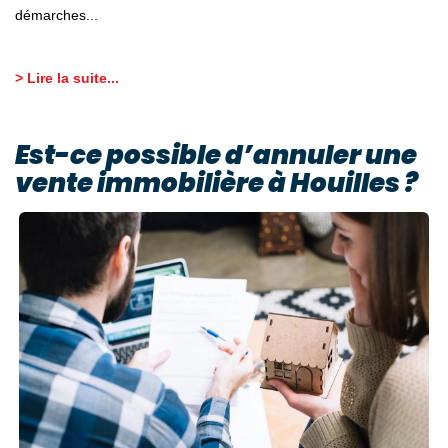
démarches...
> Lire la suite...
Est-ce possible d’annuler une
vente immobilière à Houilles ?