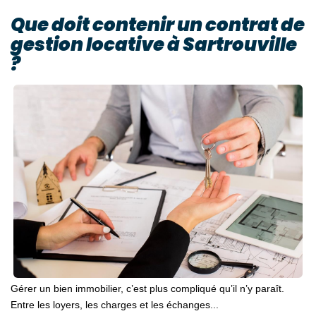
Que doit contenir un contrat de
gestion locative à Sartrouville
?
Gérer un bien immobilier, c’est plus compliqué qu’il n’y paraît.
Entre les loyers, les charges et les échanges...