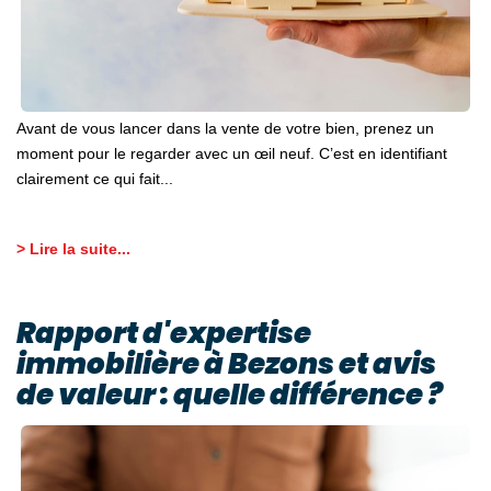
Avant de vous lancer dans la vente de votre bien, prenez un
moment pour le regarder avec un œil neuf. C’est en identifiant
clairement ce qui fait...
> Lire la suite...
Rapport d'expertise
immobilière à Bezons et avis
de valeur : quelle différence ?