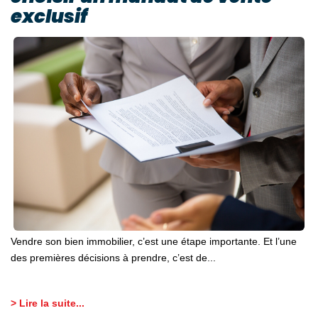
exclusif
Vendre son bien immobilier, c’est une étape importante. Et l’une
des premières décisions à prendre, c’est de...
> Lire la suite...