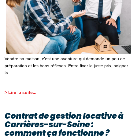
Vendre sa maison, c'est une aventure qui demande un peu de
préparation et les bons réflexes. Entre fixer le juste prix, soigner
la...
> Lire la suite...
Contrat de gestion locative à
Carrières-sur-Seine :
comment ça fonctionne ?