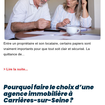
Entre un propriétaire et son locataire, certains papiers sont
vraiment importants pour que tout soit clair et sécurisé. La
quittance de...
> Lire la suite...
Pourquoi faire le choix d’une
agence immobilière à
Carrières-sur-Seine ?