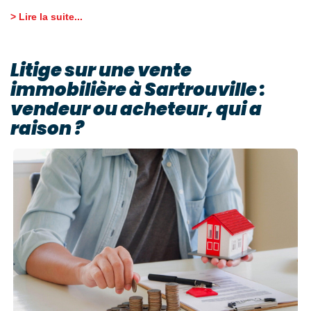
> Lire la suite...
Litige sur une vente
immobilière à Sartrouville :
vendeur ou acheteur, qui a
raison ?