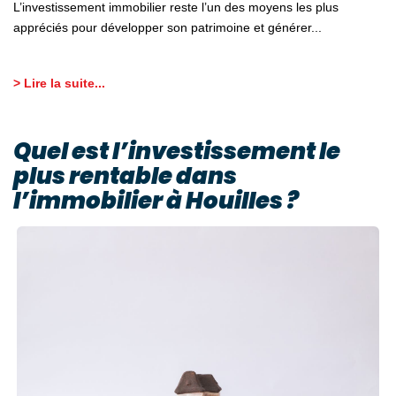
L’investissement immobilier reste l’un des moyens les plus
appréciés pour développer son patrimoine et générer...
> Lire la suite...
Quel est l’investissement le
plus rentable dans
l’immobilier à Houilles ?