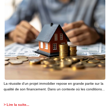
La réussite d’un projet immobilier repose en grande partie sur la
qualité de son financement. Dans un contexte où les conditions...
> Lire la suite...