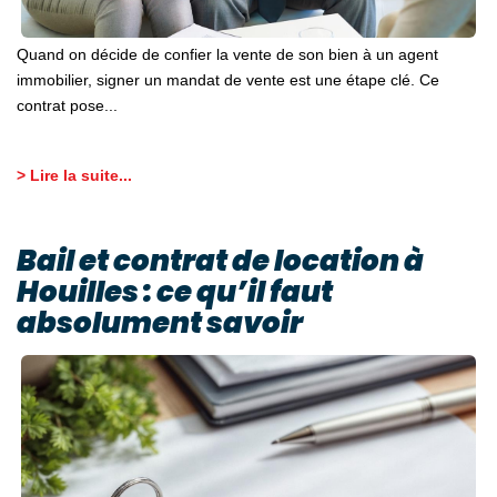
Quand on décide de confier la vente de son bien à un agent
immobilier, signer un mandat de vente est une étape clé. Ce
contrat pose...
> Lire la suite...
Bail et contrat de location à
Houilles : ce qu’il faut
absolument savoir