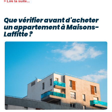
> Lire la suite...
Que vérifier avant d'acheter
un appartement à Maisons-
Laffitte ?