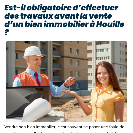
Est-il obligatoire d’effectuer
des travaux avant la vente
d’un bien immobilier à Houille
?
Vendre son bien immobilier, c'est souvent se poser une foule de