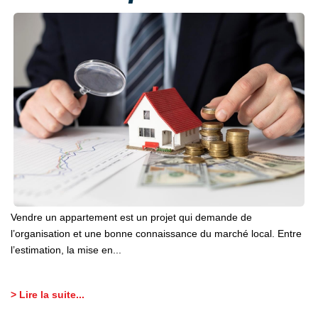
Vendre un appartement est un projet qui demande de
l’organisation et une bonne connaissance du marché local. Entre
l’estimation, la mise en...
> Lire la suite...