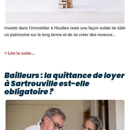
Investir dans l'immobilier à Houilles reste une façon solide de bâtir
un patrimoine sur le long terme et de se créer des revenus...
> Lire la suite...
Bailleurs : la quittance de loyer
à Sartrouville est-elle
obligatoire ?