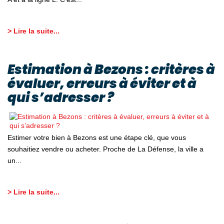
> Lire la suite...
Estimation à Bezons : critères à
évaluer, erreurs à éviter et à
qui s’adresser ?
Estimer votre bien à Bezons est une étape clé, que vous
souhaitiez vendre ou acheter. Proche de La Défense, la ville a
un...
> Lire la suite...