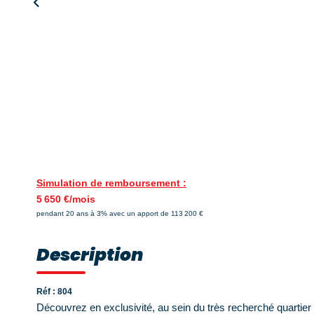
Simulation de remboursement :
5 650 €/mois
pendant 20 ans à 3% avec un apport de 113 200 €
Description
Réf : 804
Découvrez en exclusivité, au sein du très recherché quartier