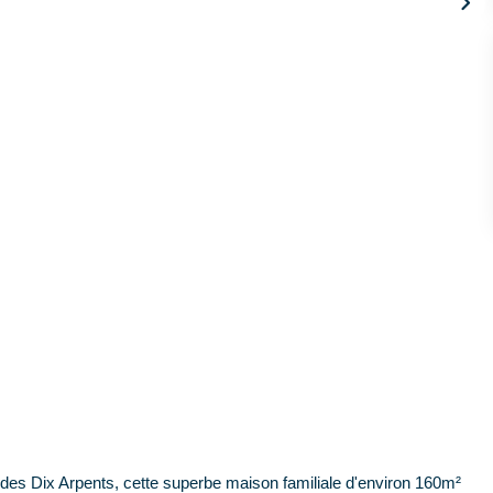
 des Dix Arpents, cette superbe maison familiale d'environ 160m²