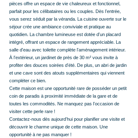
pièces offre un espace de vie chaleureux et fonctionnel,
parfait pour les célibataires ou les couples. Dès l'entrée,
vous serez séduit par la véranda. La cuisine ouverte sur le
séjour crée une ambiance conviviale et pratique au
quotidien. La chambre lumineuse est dotée d'un placard
intégré, offrant un espace de rangement appréciable. La
salle d'eau avec toilette complète l'aménagement intérieur.
À l'extérieur, un jardinet de près de 30 m² vous invite à
profiter des douces soirées d'été. De plus, un abri de jardin
et une cave sont des atouts supplémentaires qui viennent
compléter ce bien.
Cette maison est une opportunité rare de posséder un petit
coin de paradis à proximité immédiate de la gare et de
toutes les commodités. Ne manquez pas l'occasion de
visiter cette perle rare !
Contactez-nous dès aujourd'hui pour planifier une visite et
découvrir le charme unique de cette maison. Une
opportunité à ne pas manquer !