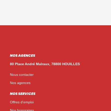
NOS AGENCES
80 Place André Malraux, 78800 HOUILLES
Nous contacter
Nos agences
NOS SERVICES
Offres d'emploi
Nos honoraires