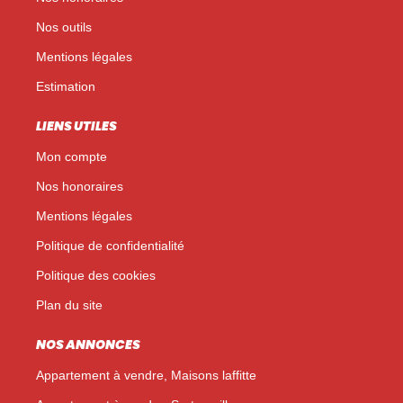
Nos outils
Mentions légales
Estimation
LIENS UTILES
Mon compte
Nos honoraires
Mentions légales
Politique de confidentialité
Politique des cookies
Plan du site
NOS ANNONCES
Appartement à vendre, Maisons laffitte