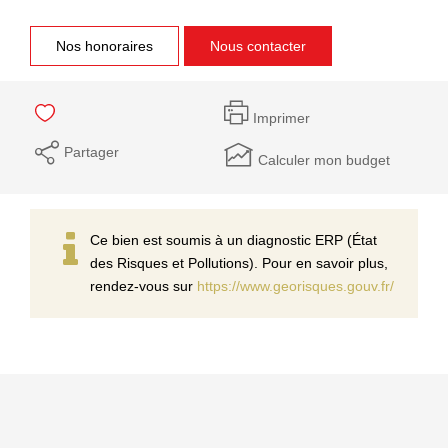
Nos honoraires
Nous contacter
Imprimer
Partager
Calculer mon budget
Ce bien est soumis à un diagnostic ERP (État
des Risques et Pollutions). Pour en savoir plus,
rendez-vous sur
https://www.georisques.gouv.fr/