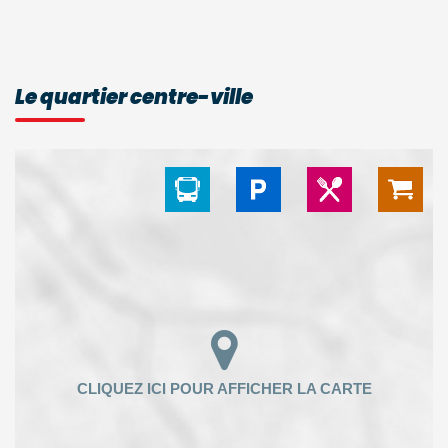
Le quartier centre-ville