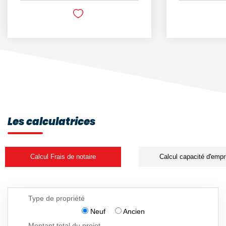
Les calculatrices
Calcul Frais de notaire
Calcul capacité d'empr