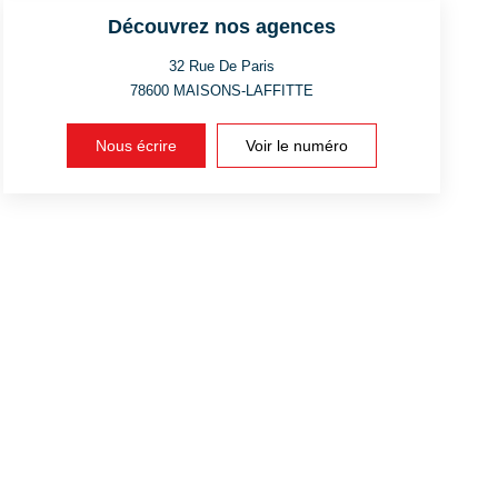
Découvrez nos agences
32 Rue De Paris
78600
MAISONS-LAFFITTE
Nous écrire
Voir le numéro