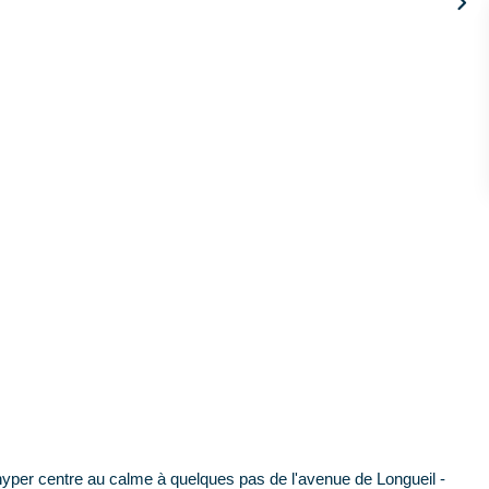
per centre au calme à quelques pas de l'avenue de Longueil -