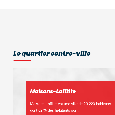
Le quartier centre-ville
Maisons-Laffitte
Maisons-Laffitte est une ville de 23 220 habitants
dont 62 % des habitants sont