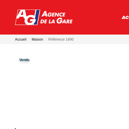
AC
Accueil
Maison
Référence 1890
Vendu