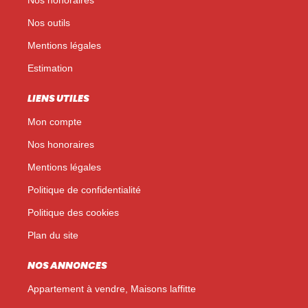
Nos outils
Mentions légales
Estimation
LIENS UTILES
Mon compte
Nos honoraires
Mentions légales
Politique de confidentialité
Politique des cookies
Plan du site
NOS ANNONCES
Appartement à vendre, Maisons laffitte