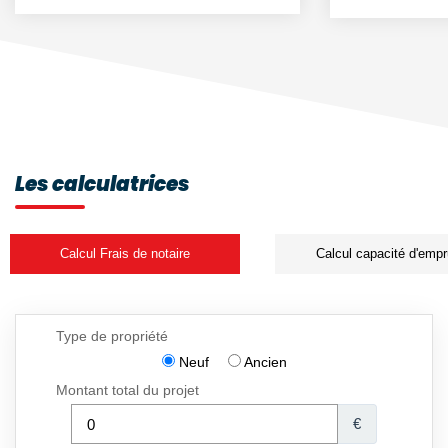
Les calculatrices
Calcul Frais de notaire
Calcul capacité d'empr