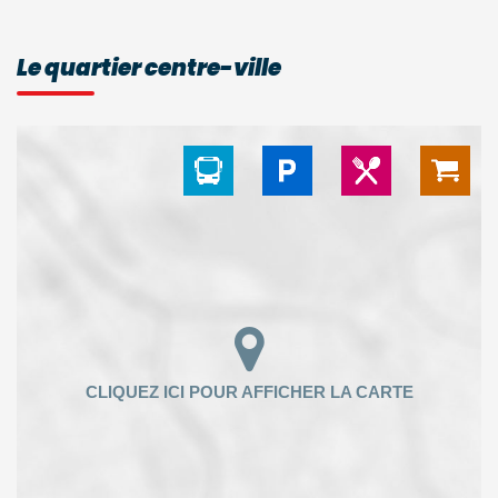
Le quartier centre-ville