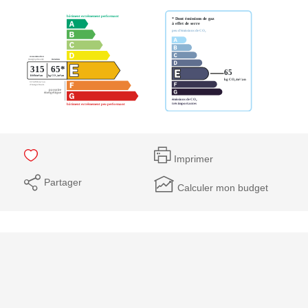
Imprimer
Partager
Calculer mon budget