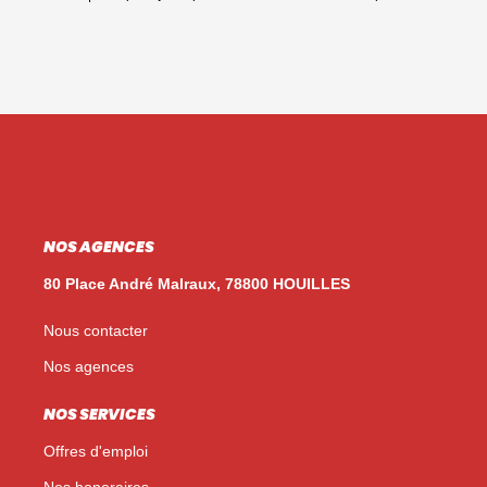
NOS AGENCES
80 Place André Malraux, 78800 HOUILLES
Nous contacter
Nos agences
NOS SERVICES
Offres d'emploi
Nos honoraires