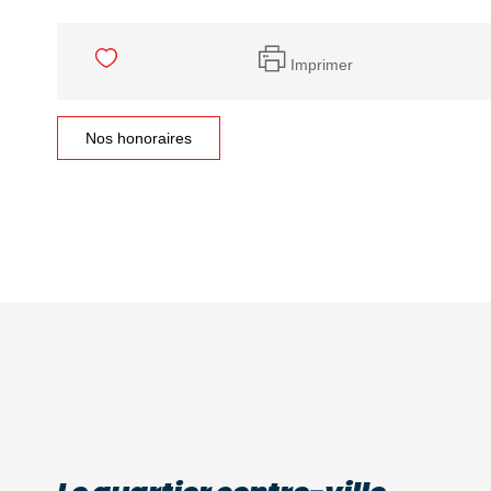
Imprimer
Nos honoraires