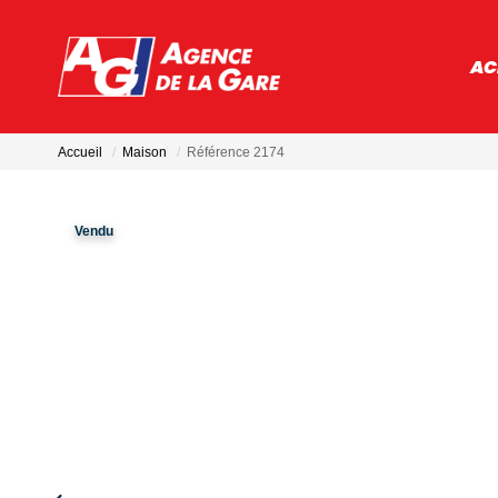
AC
Accueil
Maison
Référence 2174
Vendu