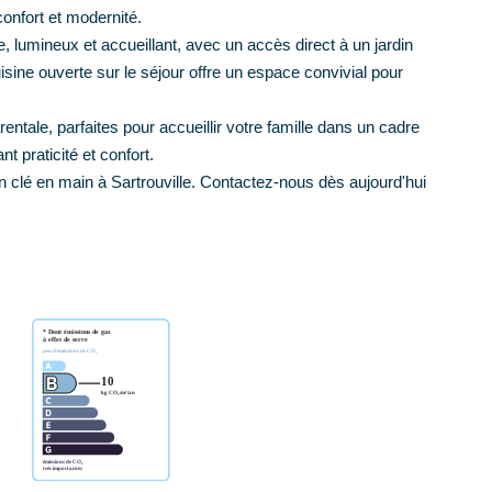
onfort et modernité.
, lumineux et accueillant, avec un accès direct à un jardin
uisine ouverte sur le séjour offre un espace convivial pour
ntale, parfaites pour accueillir votre famille dans un cadre
t praticité et confort.
 clé en main à Sartrouville. Contactez-nous dès aujourd'hui