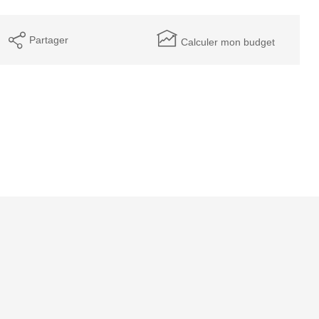
Partager
Calculer mon budget