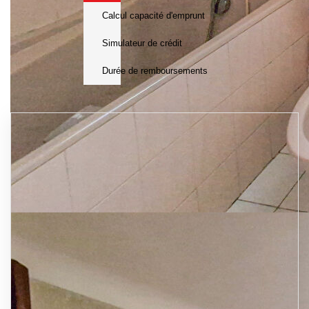
Calcul capacité d'emprunt
Simulateur de crédit
Durée de remboursements