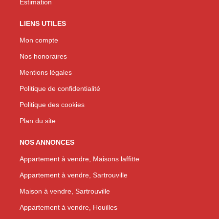
Estimation
LIENS UTILES
Mon compte
Nos honoraires
Mentions légales
Politique de confidentialité
Politique des cookies
Plan du site
NOS ANNONCES
Appartement à vendre, Maisons laffitte
Appartement à vendre, Sartrouville
Maison à vendre, Sartrouville
Appartement à vendre, Houilles