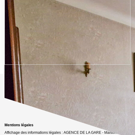
Mentions légales
Affichage des informations légales : AGENCE DE LA GARE - Maisons-Laffitte