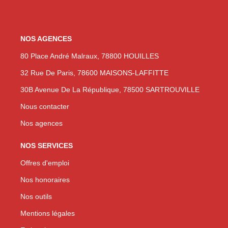
NOS AGENCES
80 Place André Malraux, 78800 HOUILLES
32 Rue De Paris, 78600 MAISONS-LAFFITTE
30B Avenue De La République, 78500 SARTROUVILLE
Nous contacter
Nos agences
NOS SERVICES
Offres d'emploi
Nos honoraires
Nos outils
Mentions légales