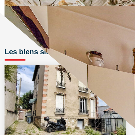
Les biens similaires