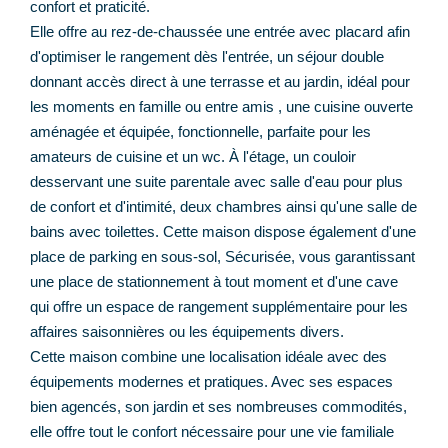
confort et praticité.
Elle offre au rez-de-chaussée une entrée avec placard afin
d'optimiser le rangement dès l'entrée, un séjour double
donnant accès direct à une terrasse et au jardin, idéal pour
les moments en famille ou entre amis , une cuisine ouverte
aménagée et équipée, fonctionnelle, parfaite pour les
amateurs de cuisine et un wc. À l'étage, un couloir
desservant une suite parentale avec salle d'eau pour plus
de confort et d'intimité, deux chambres ainsi qu'une salle de
bains avec toilettes. Cette maison dispose également d'une
place de parking en sous-sol, Sécurisée, vous garantissant
une place de stationnement à tout moment et d'une cave
qui offre un espace de rangement supplémentaire pour les
affaires saisonnières ou les équipements divers.
Cette maison combine une localisation idéale avec des
équipements modernes et pratiques. Avec ses espaces
bien agencés, son jardin et ses nombreuses commodités,
elle offre tout le confort nécessaire pour une vie familiale