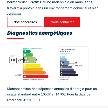
harmonieuse. Profitez d'une maison clé en main, sans
travaux à prévoir, dans un environnement convivial et bien
desservi.
Nos honoraires
Nous contacter
Diagnostics énergétiques
Montant estimé des dépenses annuelles d'énergie pour un
usage standard entre 1050€ et 1470€. Pour la date de
référence 01/01/2021.