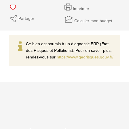
Imprimer
Partager
Calculer mon budget
Ce bien est soumis à un diagnostic ERP (État
des Risques et Pollutions). Pour en savoir plus,
rendez-vous sur
https://www.georisques.gouv.fr/