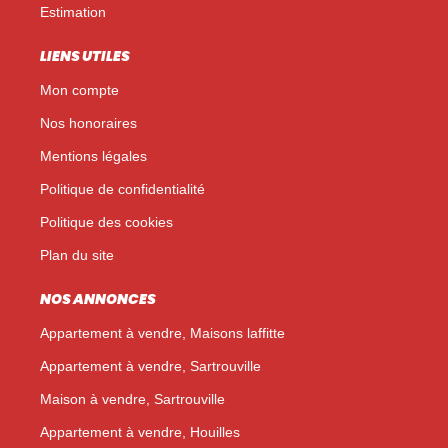
Estimation
LIENS UTILES
Mon compte
Nos honoraires
Mentions légales
Politique de confidentialité
Politique des cookies
Plan du site
NOS ANNONCES
Appartement à vendre, Maisons laffitte
Appartement à vendre, Sartrouville
Maison à vendre, Sartrouville
Appartement à vendre, Houilles