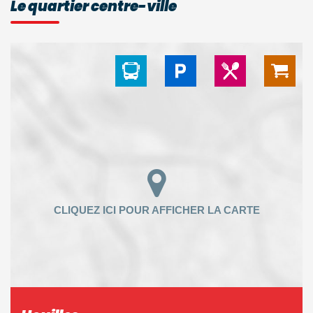
Le quartier centre-ville