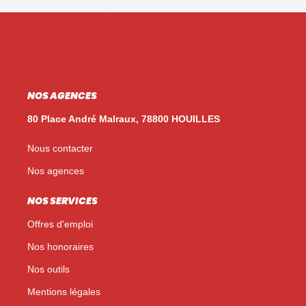
NOS AGENCES
80 Place André Malraux, 78800 HOUILLES
Nous contacter
Nos agences
NOS SERVICES
Offres d'emploi
Nos honoraires
Nos outils
Mentions légales