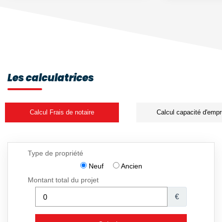
Les calculatrices
Calcul Frais de notaire
Calcul capacité d'empr