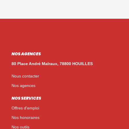
NOS AGENCES
80 Place André Malraux, 78800 HOUILLES
Nous contacter
Nos agences
NOS SERVICES
Offres d'emploi
Nos honoraires
Nos outils