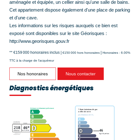
aménagée et équipée, un cellier ainsi qu'une salle de bains.
Cet appartement dispose également d'une place de parking
et d'une cave.
Les informations sur les risques auxquels ce bien est
exposé sont disponibles sur le site Géorisques :
http://www.georisques.gouv.fr
** €159 000
honoraires inclus
|
|
€150 000
hors honoraires
Honoraires : 6.00%
TTC à la charge de l'acquéreur
Nos honoraires
Nous contacter
Diagnostics énergétiques