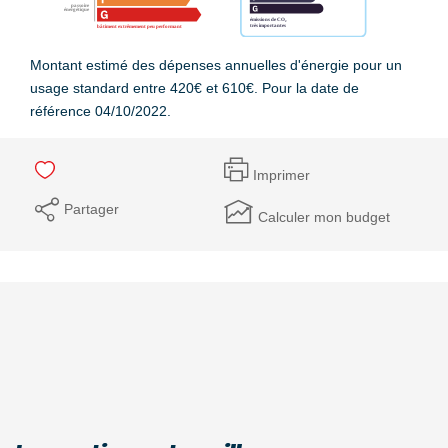
Montant estimé des dépenses annuelles d'énergie pour un
usage standard entre 420€ et 610€. Pour la date de
référence 04/10/2022.
Imprimer
Partager
Calculer mon budget