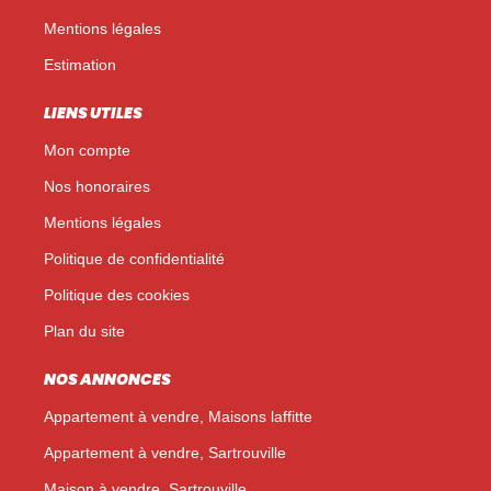
Mentions légales
Estimation
LIENS UTILES
Mon compte
Nos honoraires
Mentions légales
Politique de confidentialité
Politique des cookies
Plan du site
NOS ANNONCES
Appartement à vendre, Maisons laffitte
Appartement à vendre, Sartrouville
Maison à vendre, Sartrouville