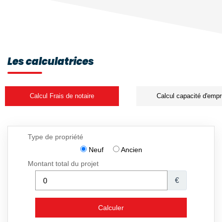
Les calculatrices
Calcul Frais de notaire
Calcul capacité d'empr