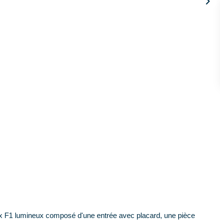
ieux F1 lumineux composé d'une entrée avec placard, une pièce