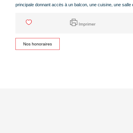
principale donnant accès à un balcon, une cuisine, une salle 
Imprimer
Nos honoraires