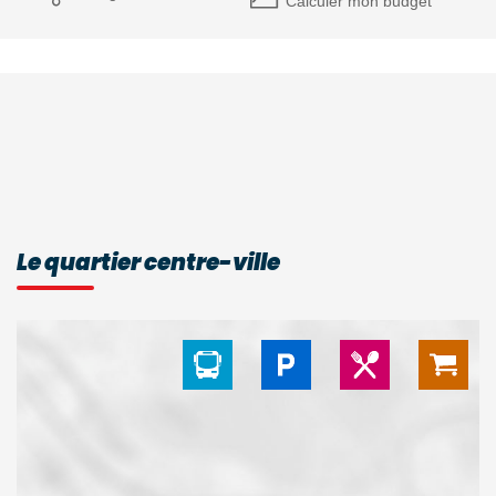
Calculer mon budget
Le quartier centre-ville