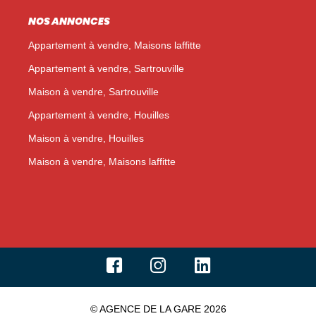
NOS ANNONCES
Appartement à vendre, Maisons laffitte
Appartement à vendre, Sartrouville
Maison à vendre, Sartrouville
Appartement à vendre, Houilles
Maison à vendre, Houilles
Maison à vendre, Maisons laffitte
© AGENCE DE LA GARE 2026