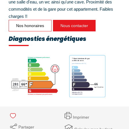
une salle d'eau, un wc ainsi qu'une cave. Proximité des
commodités et de la gare pour cet appartement. Faibles
charges !!
Nos honoraires
Nous contacter
Diagnostics énergétiques
Imprimer
Partager