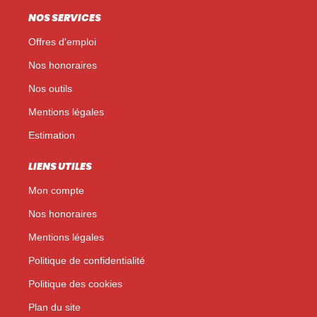
NOS SERVICES
Offres d'emploi
Nos honoraires
Nos outils
Mentions légales
Estimation
LIENS UTILES
Mon compte
Nos honoraires
Mentions légales
Politique de confidentialité
Politique des cookies
Plan du site