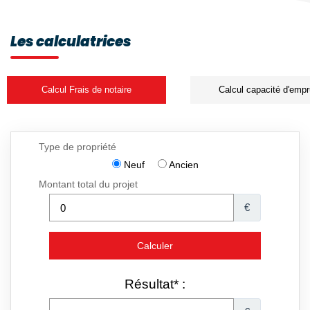
Les calculatrices
Calcul Frais de notaire
Calcul capacité d'empr