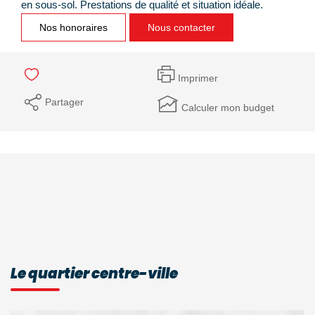
en sous-sol. Prestations de qualité et situation idéale.
Nos honoraires
Nous contacter
Imprimer
Partager
Calculer mon budget
Le quartier centre-ville