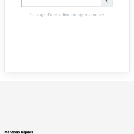
Mentions légales