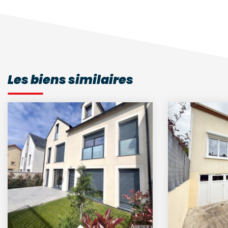
Les biens similaires