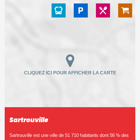
Sartrouville
Sartrouville est une ville de 51 710 habitants dont 56 % des