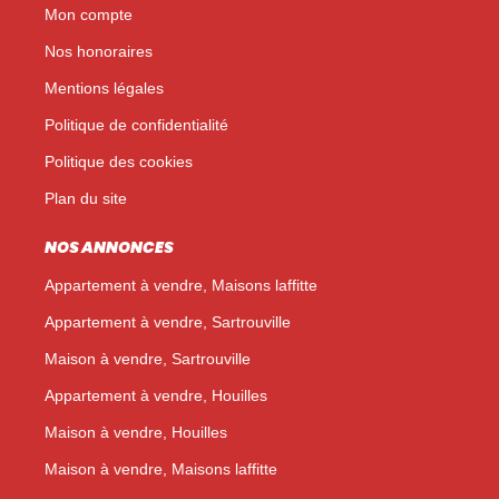
Mon compte
Nos honoraires
Mentions légales
Politique de confidentialité
Politique des cookies
Plan du site
NOS ANNONCES
Appartement à vendre, Maisons laffitte
Appartement à vendre, Sartrouville
Maison à vendre, Sartrouville
Appartement à vendre, Houilles
Maison à vendre, Houilles
Maison à vendre, Maisons laffitte