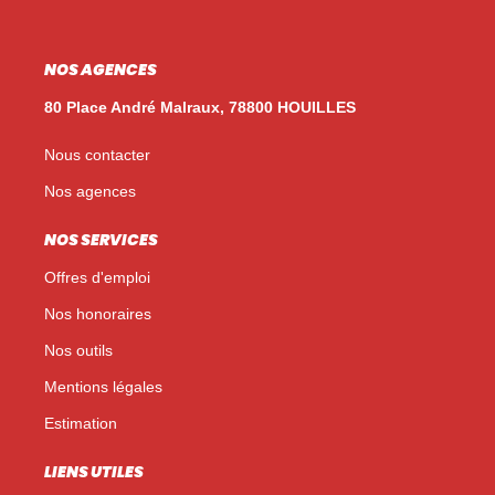
NOS AGENCES
80 Place André Malraux, 78800 HOUILLES
Nous contacter
Nos agences
NOS SERVICES
Offres d'emploi
Nos honoraires
Nos outils
Mentions légales
Estimation
LIENS UTILES