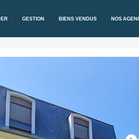
UER
GESTION
BIENS VENDUS
NOS AGEN