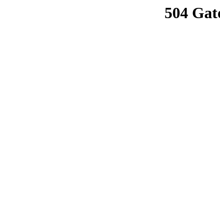
504 Gat