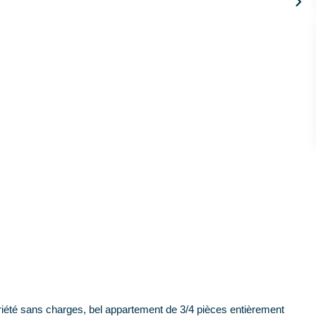
priété sans charges, bel appartement de 3/4 pièces entièrement