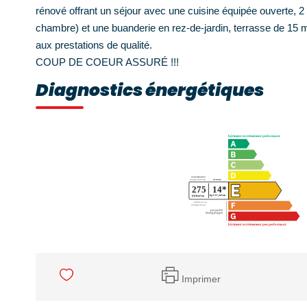
rénové offrant un séjour avec une cuisine équipée ouverte, 2
chambre) et une buanderie en rez-de-jardin, terrasse de 15 
aux prestations de qualité.
COUP DE COEUR ASSURÉ !!!
Diagnostics énergétiques
Imprimer