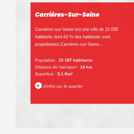
Carrières-Sur-Seine
Carrières-sur-Seine est une ville de 15 090
habitants dont 63 % des habitants sont
propriétaires.Carrières-sur-Seine...
Population :
15 197 habitants
Distance de l'aéroport :
14 km
Superficie :
5,1 Km²
+
d'infos sur le quartier