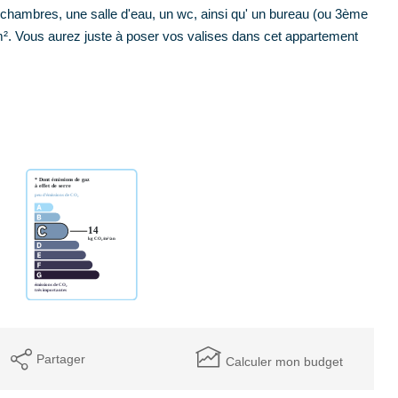
 chambres, une salle d'eau, un wc, ainsi qu' un bureau (ou 3ème
m². Vous aurez juste à poser vos valises dans cet appartement
Partager
Calculer mon budget