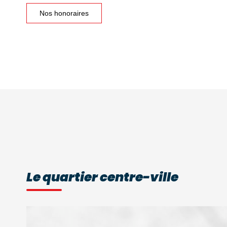
Nos honoraires
Le quartier centre-ville