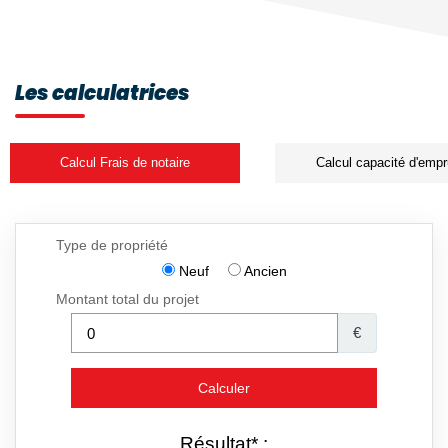
Les calculatrices
Calcul Frais de notaire
Calcul capacité d'empr