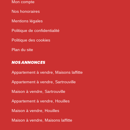
Mon compte
Nos honoraires
Mentions légales
Politique de confidentialité
Politique des cookies
Plan du site
NOS ANNONCES
Appartement à vendre, Maisons laffitte
Appartement à vendre, Sartrouville
Maison à vendre, Sartrouville
Appartement à vendre, Houilles
Maison à vendre, Houilles
Maison à vendre, Maisons laffitte