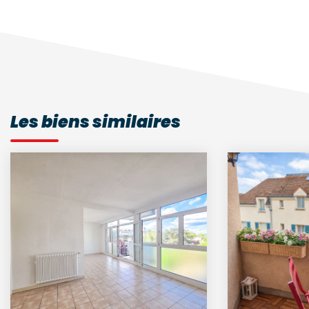
Les biens similaires