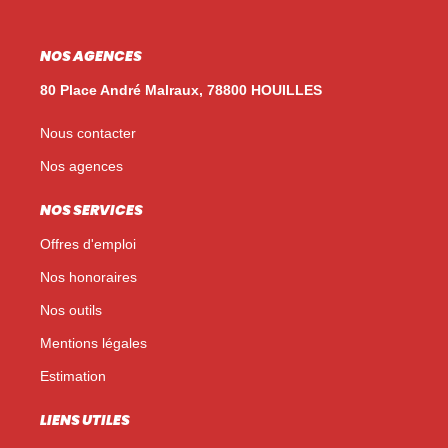
NOS AGENCES
80 Place André Malraux, 78800 HOUILLES
Nous contacter
Nos agences
NOS SERVICES
Offres d'emploi
Nos honoraires
Nos outils
Mentions légales
Estimation
LIENS UTILES