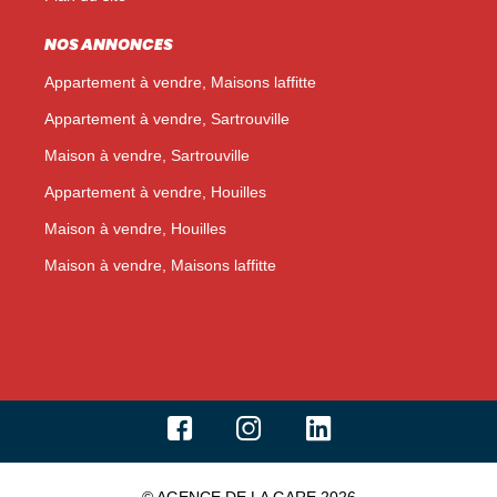
NOS ANNONCES
Appartement à vendre, Maisons laffitte
Appartement à vendre, Sartrouville
Maison à vendre, Sartrouville
Appartement à vendre, Houilles
Maison à vendre, Houilles
Maison à vendre, Maisons laffitte
© AGENCE DE LA GARE 2026