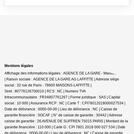
Mentions légales
Affichage des informations légales : AGENCE DE LA GARE - Maisons-Laffitte
| Raison sociale : AGENCE DE LA GARE AG LAFFITTE | Adresse siège
social : 32 rue de Paris - 78600 MAISONS-LAFFITTE |
Siret : 80776126700010 | RCS : NC | Numero TVA
Intracommunautaire : FR34807761267 | Forme juridique : SAS | Capital
social : 10 000 | Assurance RCP : NC |
Carte T : CPI78012018000027534 |
Date de délivrance : 0000-00-00 | Lieu de délivrance : NC | Caisse de
garantie financière : SOCAF. | N° de caisse de garantie : 30442 | Adresse
caisse de garantie : 26 AVENUE DE SUFFREN 75015 PARIS | Montant de la
garantie financière : 110 000 | Carte G : CPI 7801 2018 000 027 534 | Date
de délivrance : 0000-00-00 | Lieu de délivrance : NC | Caisse de garantie