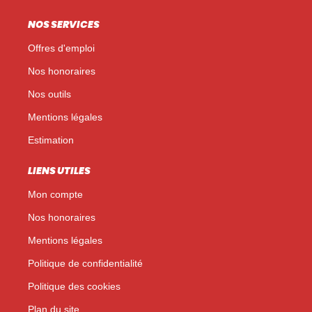
NOS SERVICES
Offres d'emploi
Nos honoraires
Nos outils
Mentions légales
Estimation
LIENS UTILES
Mon compte
Nos honoraires
Mentions légales
Politique de confidentialité
Politique des cookies
Plan du site