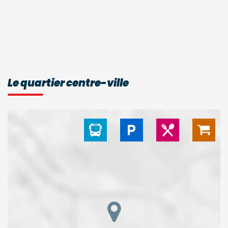
Le quartier centre-ville