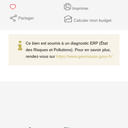
Imprimer
Partager
Calculer mon budget
Ce bien est soumis à un diagnostic ERP (État
des Risques et Pollutions). Pour en savoir plus,
rendez-vous sur
https://www.georisques.gouv.fr/