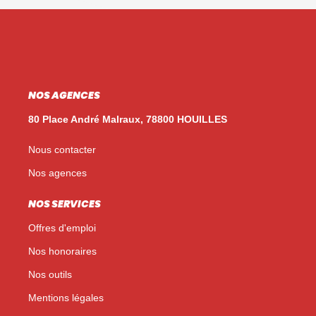
NOS AGENCES
80 Place André Malraux, 78800 HOUILLES
Nous contacter
Nos agences
NOS SERVICES
Offres d'emploi
Nos honoraires
Nos outils
Mentions légales