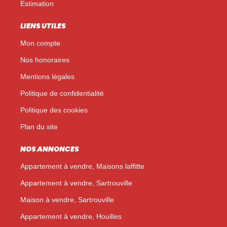
Estimation
LIENS UTILES
Mon compte
Nos honoraires
Mentions légales
Politique de confidentialité
Politique des cookies
Plan du site
NOS ANNONCES
Appartement à vendre, Maisons laffitte
Appartement à vendre, Sartrouville
Maison à vendre, Sartrouville
Appartement à vendre, Houilles