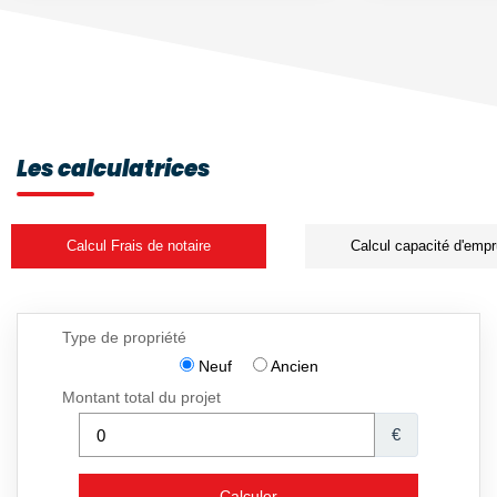
Les calculatrices
Calcul Frais de notaire
Calcul capacité d'empr