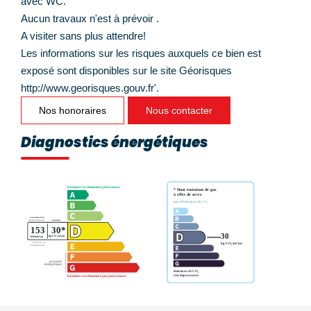
avec WC.
Aucun travaux n'est à prévoir .
A visiter sans plus attendre!
Les informations sur les risques auxquels ce bien est
exposé sont disponibles sur le site Géorisques
http://www.georisques.gouv.fr'.
Nos honoraires
Nous contacter
Diagnostics énergétiques