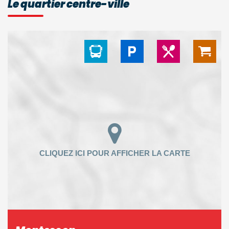
Le quartier centre-ville