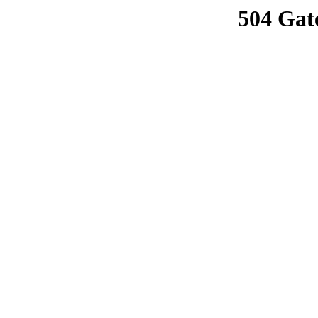
504 Gat