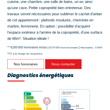
cuisine, une chambre, une salle de bains, un wc ainsi
qu'une cave. Petite copropriété bien entretenue. Des
travaux seront nécessaires pour sublimer le cachet d'antan
de cet appartement : plafonds moulurés, cheminée en
marbre, ferronnerie. En option : possibilité d'acquérir
l'espace extérieur à l'arrière de la copropriété, d'une surface
de 66m². Situation idéale !
** €285 000
honoraires inclus
|
|
€275 000
hors honoraires
Honoraires : 3.64%
TTC à la charge de l'acquéreur
Nos honoraires
Nous contacter
Diagnostics énergétiques