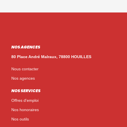
NOS AGENCES
80 Place André Malraux, 78800 HOUILLES
Nous contacter
Nos agences
NOS SERVICES
Offres d'emploi
Nos honoraires
Nos outils