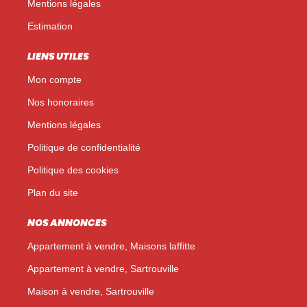
Mentions légales
Estimation
LIENS UTILES
Mon compte
Nos honoraires
Mentions légales
Politique de confidentialité
Politique des cookies
Plan du site
NOS ANNONCES
Appartement à vendre, Maisons laffitte
Appartement à vendre, Sartrouville
Maison à vendre, Sartrouville