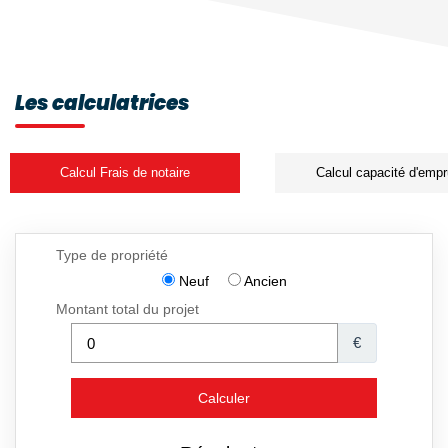
Les calculatrices
Calcul Frais de notaire
Calcul capacité d'empr