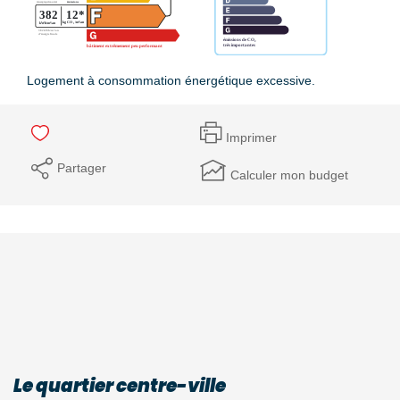
Logement à consommation énergétique excessive.
Imprimer
Partager
Calculer mon budget
Le quartier centre-ville