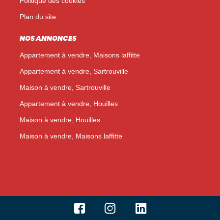
Politique des cookies
Plan du site
NOS ANNONCES
Appartement à vendre, Maisons laffitte
Appartement à vendre, Sartrouville
Maison à vendre, Sartrouville
Appartement à vendre, Houilles
Maison à vendre, Houilles
Maison à vendre, Maisons laffitte