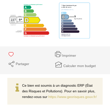
Imprimer
Partager
Calculer mon budget
Ce bien est soumis à un diagnostic ERP (État
des Risques et Pollutions). Pour en savoir plus,
rendez-vous sur
https://www.georisques.gouv.fr/