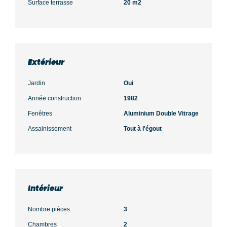
Surface terrasse
20 m2
Extérieur
Jardin
Oui
Année construction
1982
Fenêtres
Aluminium Double Vitrage
Assainissement
Tout à l'égout
Intérieur
Nombre pièces
3
Chambres
2