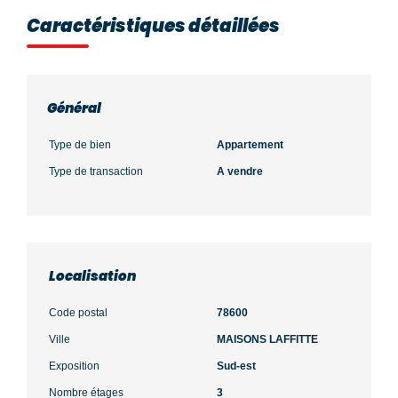
Caractéristiques détaillées
Général
Type de bien
Appartement
Type de transaction
A vendre
Localisation
Code postal
78600
Ville
MAISONS LAFFITTE
Exposition
Sud-est
Nombre étages
3