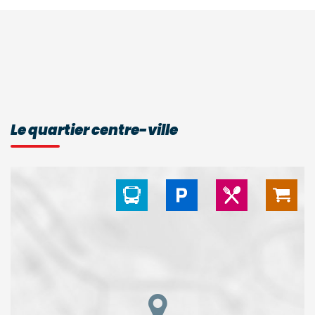
Le quartier centre-ville