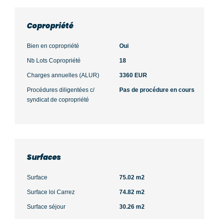
Copropriété
Bien en copropriété
Oui
Nb Lots Copropriété
18
Charges annuelles (ALUR)
3360 EUR
Procédures diligentées c/
Pas de procédure en cours
syndicat de copropriété
Surfaces
Surface
75.02 m2
Surface loi Carrez
74.82 m2
Surface séjour
30.26 m2