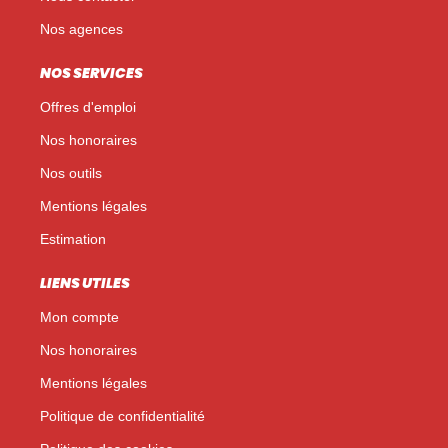
Nos agences
NOS SERVICES
Offres d'emploi
Nos honoraires
Nos outils
Mentions légales
Estimation
LIENS UTILES
Mon compte
Nos honoraires
Mentions légales
Politique de confidentialité