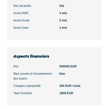
Rez de jardin
Oui
Accès RER
3 min
Accès Ecole
5 min
Accès Gare
3 min
Aspects financiers
Prix
560000 EUR
Bien soumis à l'encadrement
Non
des loyers
Charges copropriété
280 EUR / mois
Taxe Foncière
1808 EUR