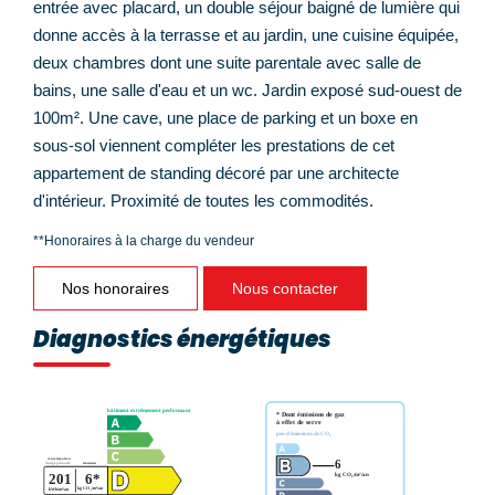
entrée avec placard, un double séjour baigné de lumière qui
donne accès à la terrasse et au jardin, une cuisine équipée,
deux chambres dont une suite parentale avec salle de
bains, une salle d'eau et un wc. Jardin exposé sud-ouest de
100m². Une cave, une place de parking et un boxe en
sous-sol viennent compléter les prestations de cet
appartement de standing décoré par une architecte
d'intérieur. Proximité de toutes les commodités.
**
Honoraires à la charge du vendeur
Nos honoraires
Nous contacter
Diagnostics énergétiques