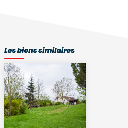
Les biens similaires