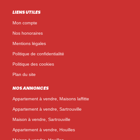
LIENS UTILES
Mon compte
Nos honoraires
Mentions légales
Politique de confidentialité
Politique des cookies
Plan du site
NOS ANNONCES
Appartement à vendre, Maisons laffitte
Appartement à vendre, Sartrouville
Maison à vendre, Sartrouville
Appartement à vendre, Houilles
Maison à vendre, Houilles