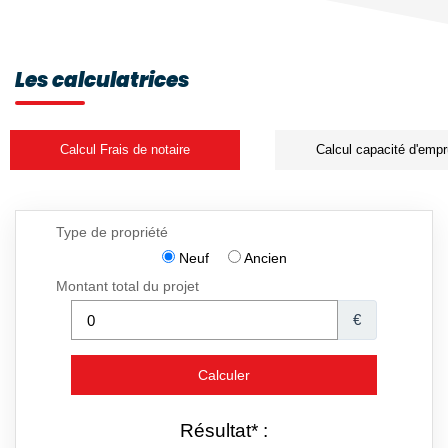
Les calculatrices
Calcul Frais de notaire
Calcul capacité d'empr