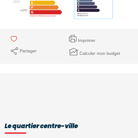
Imprimer
Partager
Calculer mon budget
Le quartier centre-ville