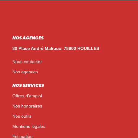
NOS AGENCES
80 Place André Malraux, 78800 HOUILLES
Nous contacter
Nos agences
NOS SERVICES
Offres d'emploi
Nos honoraires
Nos outils
Mentions légales
Estimation