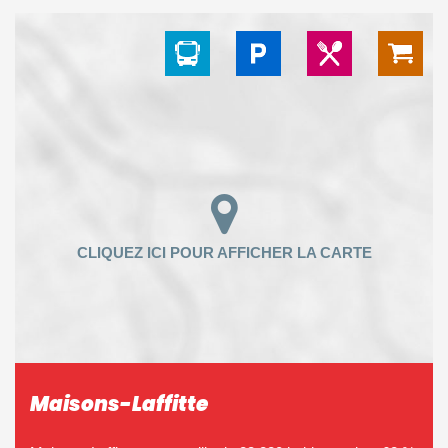
Maisons-Laffitte