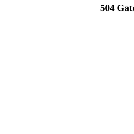
504 Gat