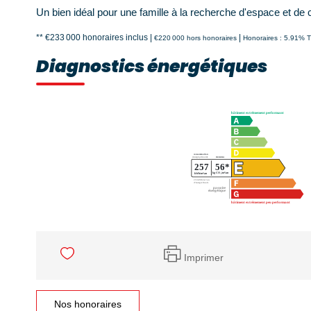
Un bien idéal pour une famille à la recherche d'espace et de
** €233 000
honoraires inclus
|
|
€220 000
hors honoraires
Honoraires : 5.91% T
Diagnostics énergétiques
Imprimer
Nos honoraires