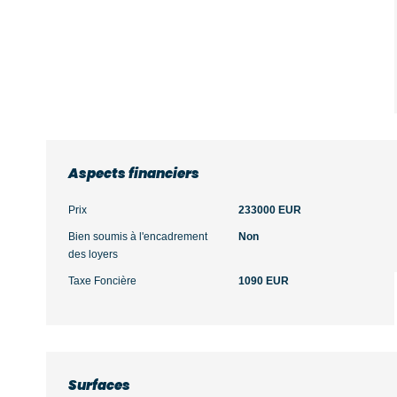
Aspects financiers
Prix
233000 EUR
Bien soumis à l'encadrement
Non
des loyers
Taxe Foncière
1090 EUR
Surfaces