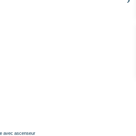
age avec ascenseur