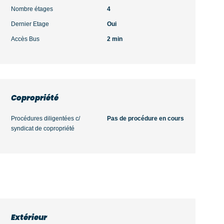
Nombre étages
4
Dernier Etage
Oui
Accès Bus
2 min
Copropriété
Procédures diligentées c/
Pas de procédure en cours
syndicat de copropriété
Extérieur