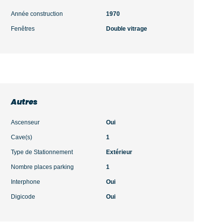
Année construction
1970
Fenêtres
Double vitrage
Autres
Ascenseur
Oui
Cave(s)
1
Type de Stationnement
Extérieur
Nombre places parking
1
Interphone
Oui
Digicode
Oui