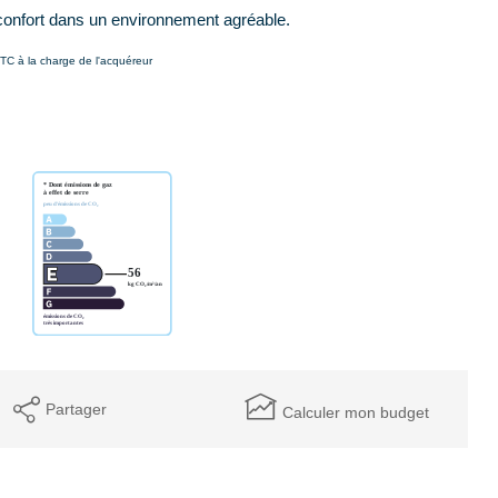
 confort dans un environnement agréable.
TC à la charge de l'acquéreur
Partager
Calculer mon budget