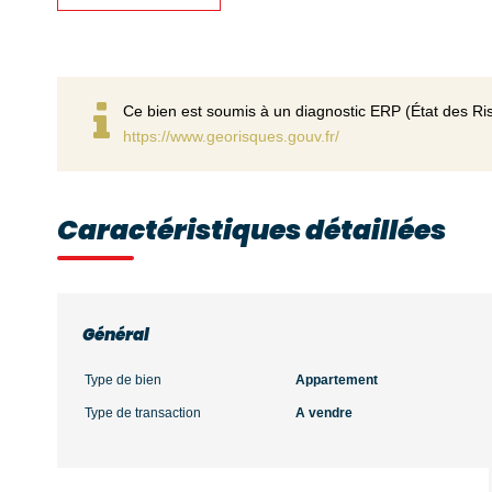
Ce bien est soumis à un diagnostic ERP (État des Ris
https://www.georisques.gouv.fr/
Caractéristiques détaillées
Général
Type de bien
Appartement
Type de transaction
A vendre