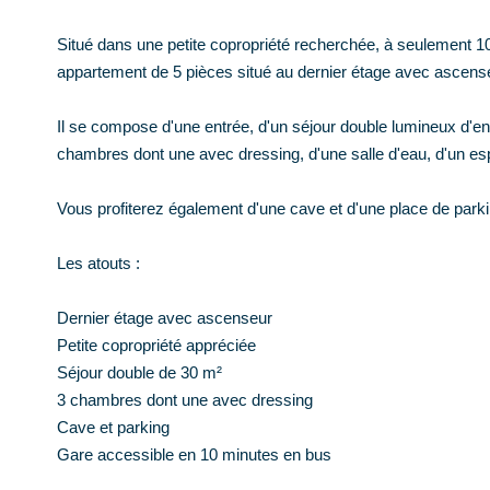
Situé dans une petite copropriété recherchée, à seulement 1
appartement de 5 pièces situé au dernier étage avec ascens
Il se compose d'une entrée, d'un séjour double lumineux d'env
chambres dont une avec dressing, d'une salle d'eau, d'un e
Vous profiterez également d'une cave et d'une place de parki
Les atouts :
Dernier étage avec ascenseur
Petite copropriété appréciée
Séjour double de 30 m²
3 chambres dont une avec dressing
Cave et parking
Gare accessible en 10 minutes en bus