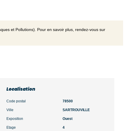
ques et Pollutions). Pour en savoir plus, rendez-vous sur
Localisation
Code postal
78500
Ville
SARTROUVILLE
Exposition
Ouest
Etage
4