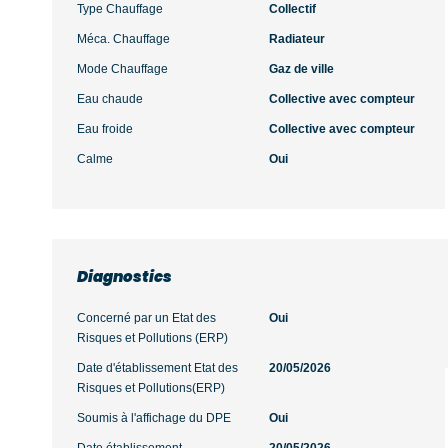
Type Chauffage
Collectif
Méca. Chauffage
Radiateur
Mode Chauffage
Gaz de ville
Eau chaude
Collective avec compteur
Eau froide
Collective avec compteur
Calme
Oui
Diagnostics
Concerné par un Etat des
Oui
Risques et Pollutions (ERP)
Date d'établissement Etat des
20/05/2026
Risques et Pollutions(ERP)
Soumis à l'affichage du DPE
Oui