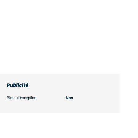
Publicité
Biens d'exception
Non