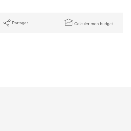
Partager
Calculer mon budget