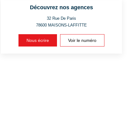
Découvrez nos agences
32 Rue De Paris
78600
MAISONS-LAFFITTE
Nous écrire
Voir le numéro