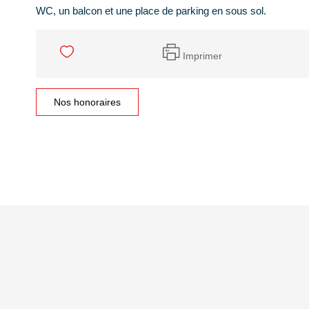
WC, un balcon et une place de parking en sous sol.
Imprimer
Nos honoraires