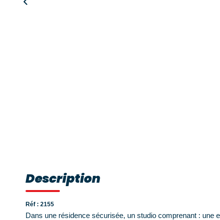
Description
Réf : 2155
Dans une résidence sécurisée, un studio comprenant : une ent