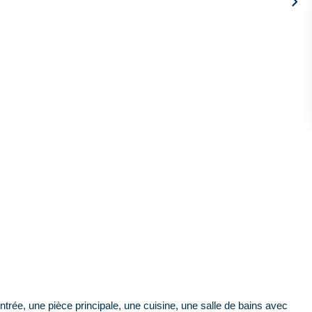
rée, une pièce principale, une cuisine, une salle de bains avec