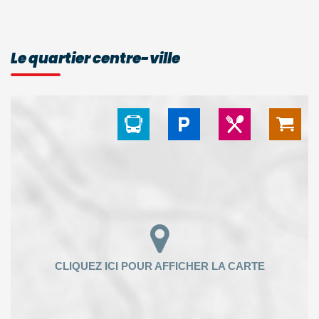
Le quartier centre-ville