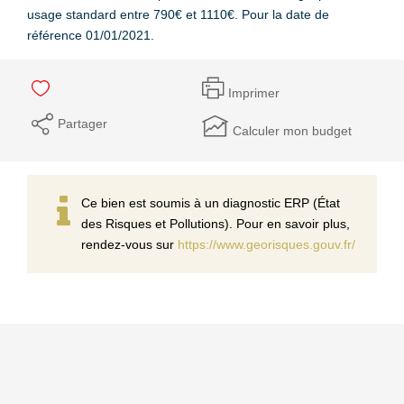
usage standard entre 790€ et 1110€. Pour la date de
référence 01/01/2021.
Imprimer
Partager
Calculer mon budget
Ce bien est soumis à un diagnostic ERP (État
des Risques et Pollutions). Pour en savoir plus,
rendez-vous sur
https://www.georisques.gouv.fr/