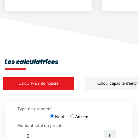
Les calculatrices
Calcul Frais de notaire
Calcul capacité d'empr