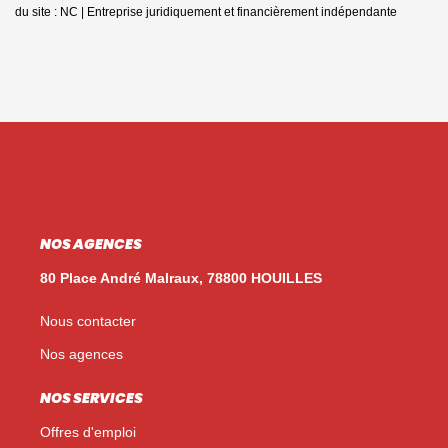
du site : NC |
Entreprise juridiquement et financièrement indépendante
NOS AGENCES
80 Place André Malraux, 78800 HOUILLES
Nous contacter
Nos agences
NOS SERVICES
Offres d'emploi