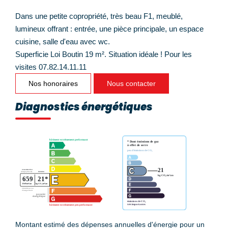
Dans une petite copropriété, très beau F1, meublé,
lumineux offrant : entrée, une pièce principale, un espace
cuisine, salle d'eau avec wc.
Superficie Loi Boutin 19 m². Situation idéale ! Pour les
visites 07.82.14.11.11
Nos honoraires
Nous contacter
Diagnostics énergétiques
Montant estimé des dépenses annuelles d'énergie pour un