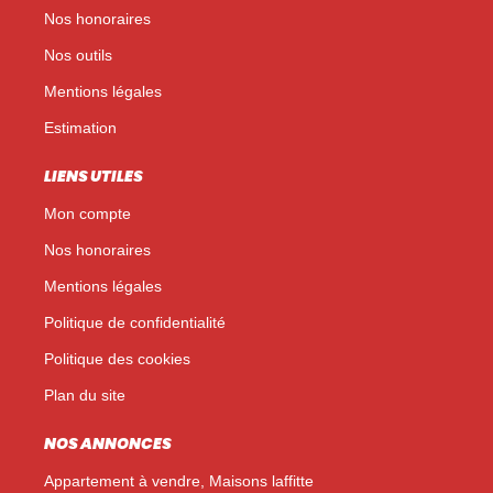
Nos honoraires
Nos outils
Mentions légales
Estimation
LIENS UTILES
Mon compte
Nos honoraires
Mentions légales
Politique de confidentialité
Politique des cookies
Plan du site
NOS ANNONCES
Appartement à vendre, Maisons laffitte