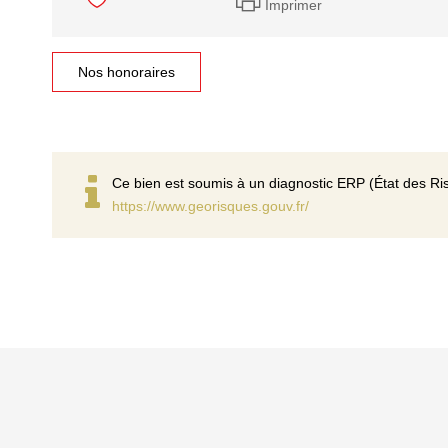
Imprimer
Nos honoraires
Ce bien est soumis à un diagnostic ERP (État des Ris
https://www.georisques.gouv.fr/