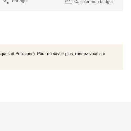
Partager
Calculer mon budget
ques et Pollutions). Pour en savoir plus, rendez-vous sur