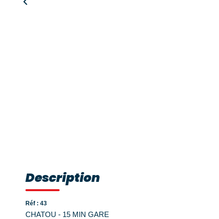
Description
Réf : 43
CHATOU - 15 MIN GARE