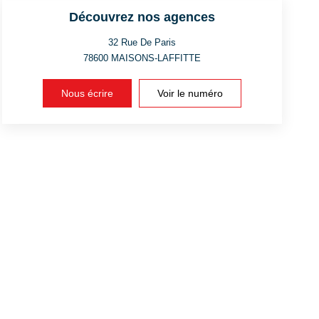
Découvrez nos agences
32 Rue De Paris
78600
MAISONS-LAFFITTE
Nous écrire
Voir le numéro