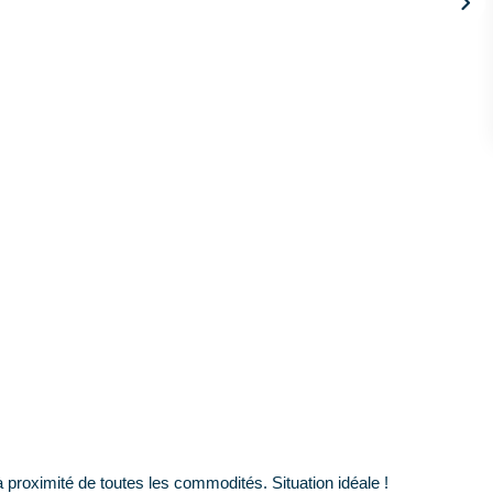
 à proximité de toutes les commodités. Situation idéale !