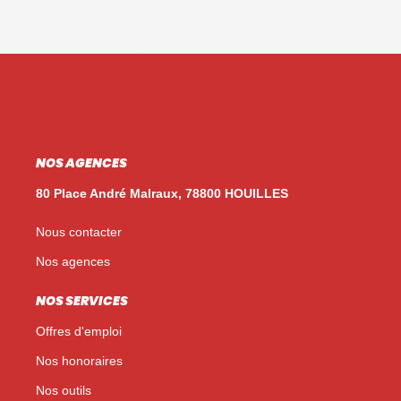
NOS AGENCES
80 Place André Malraux, 78800 HOUILLES
Nous contacter
Nos agences
NOS SERVICES
Offres d'emploi
Nos honoraires
Nos outils