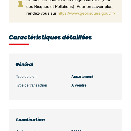
des Risques et Pollutions). Pour en savoir plus,
rendez-vous sur
https://www.georisques.gouv.fr/
Caractéristiques détaillées
Général
Type de bien
Appartement
Type de transaction
A vendre
Localisation