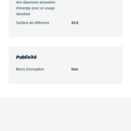
des dépenses annuelles
d'énergie pour un usage
standard
Surface de référence
42.6
Publicité
Biens d'exception
Non