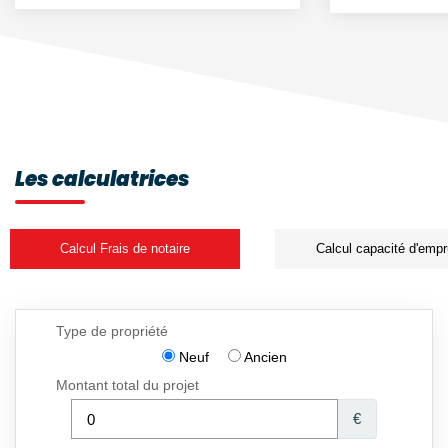
Les calculatrices
Calcul Frais de notaire
Calcul capacité d'empr