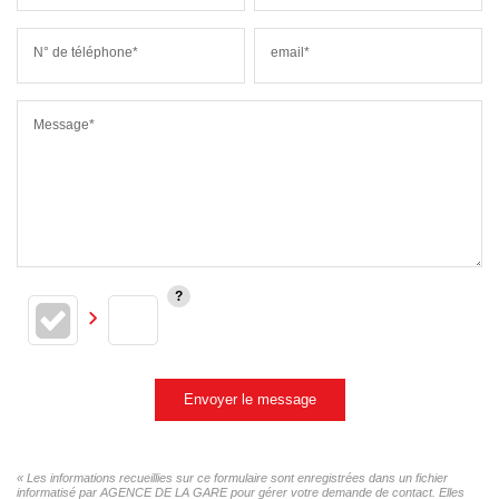
N° de téléphone*
email*
Message*
Envoyer le message
« Les informations recueillies sur ce formulaire sont enregistrées dans un fichier
informatisé par AGENCE DE LA GARE pour gérer votre demande de contact. Elles