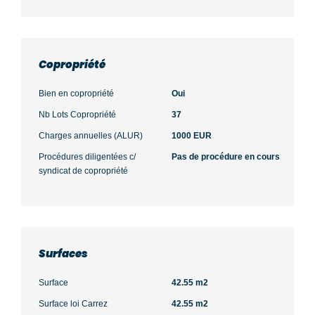
Copropriété
Bien en copropriété
Oui
Nb Lots Copropriété
37
Charges annuelles (ALUR)
1000 EUR
Procédures diligentées c/
Pas de procédure en cours
syndicat de copropriété
Surfaces
Surface
42.55 m2
Surface loi Carrez
42.55 m2