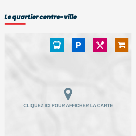
Le quartier centre-ville