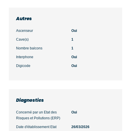
Autres
Ascenseur
Oui
Cave(s)
1
Nombre balcons
1
Interphone
Oui
Digicode
Oui
Diagnostics
Concerné par un Etat des
Oui
Risques et Pollutions (ERP)
Date d'établissement Etat
26/03/2026