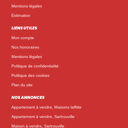
Mentions légales
Estimation
LIENS UTILES
Mon compte
Nos honoraires
Mentions légales
Politique de confidentialité
Politique des cookies
Plan du site
NOS ANNONCES
Appartement à vendre, Maisons laffitte
Appartement à vendre, Sartrouville
Maison à vendre, Sartrouville