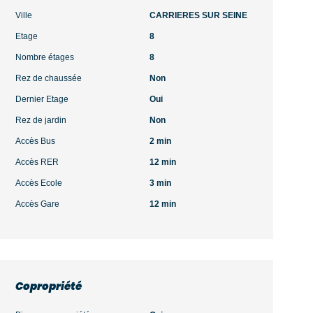
Ville
CARRIERES SUR SEINE
Etage
8
Nombre étages
8
Rez de chaussée
Non
Dernier Etage
Oui
Rez de jardin
Non
Accès Bus
2 min
Accès RER
12 min
Accès Ecole
3 min
Accès Gare
12 min
Copropriété