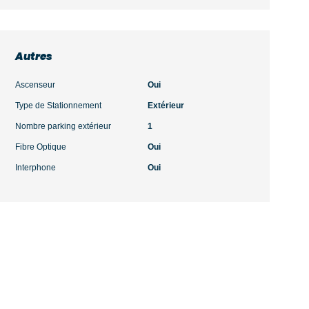
Autres
Ascenseur
Oui
Type de Stationnement
Extérieur
Nombre parking extérieur
1
Fibre Optique
Oui
Interphone
Oui