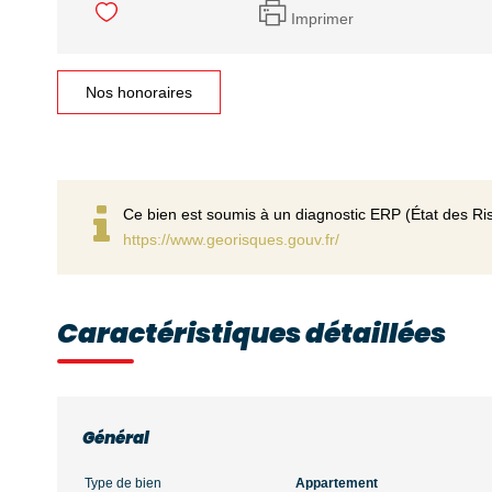
Imprimer
Nos honoraires
Ce bien est soumis à un diagnostic ERP (État des Ris
https://www.georisques.gouv.fr/
Caractéristiques détaillées
Général
Type de bien
Appartement