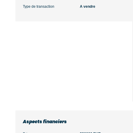
Type de transaction
A vendre
Aspects financiers