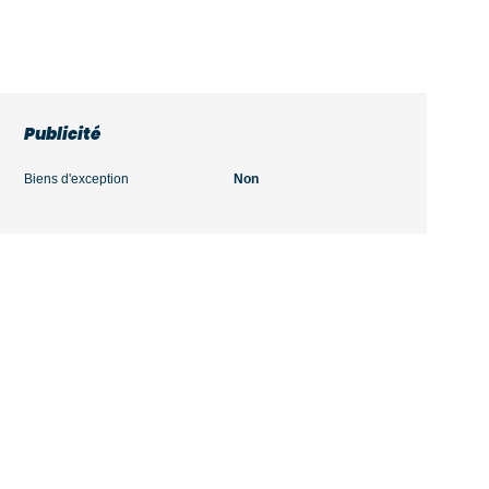
Publicité
Biens d'exception
Non