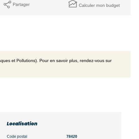
Partager
Calculer mon budget
ques et Pollutions). Pour en savoir plus, rendez-vous sur
Localisation
Code postal
78420