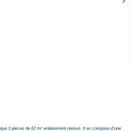
que 3 pièces de 62 m² entièrement rénové. Il se compose d'une