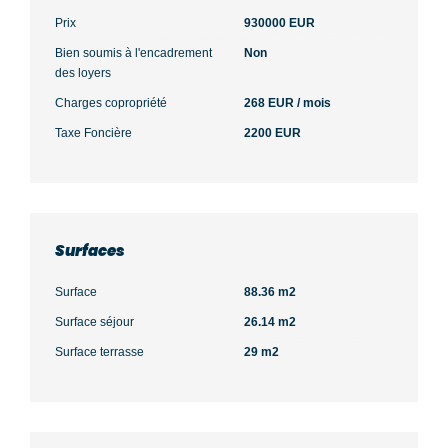
Prix
930000 EUR
Bien soumis à l'encadrement
Non
des loyers
Charges copropriété
268 EUR / mois
Taxe Foncière
2200 EUR
Surfaces
Surface
88.36 m2
Surface séjour
26.14 m2
Surface terrasse
29 m2