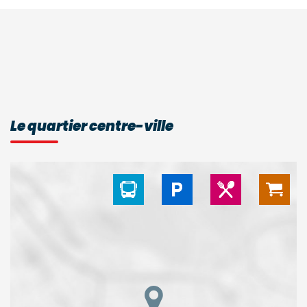
Le quartier centre-ville