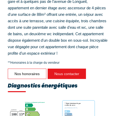
gare et à quelques pas de l'avenue de Longueil,
appartement en dernier étage avec ascenseur de 4 pièces
d'une surface de 88m² offrant une entrée, un séjour avec
accès à une terrasse, une cuisine équipée, trois chambres
dont une suite parentale avec salle d'eau et wc, une salle
de bains, un deuxième wc indépendant. Cet appartement
dispose également d'un double box en sous-sol. Incroyable
vue dégagée pour cet appartement dont chaque pièce
profite d'un espace extérieur !
**
Honoraires à la charge du vendeur
Nos honoraires
Nous contacter
Diagnostics énergétiques