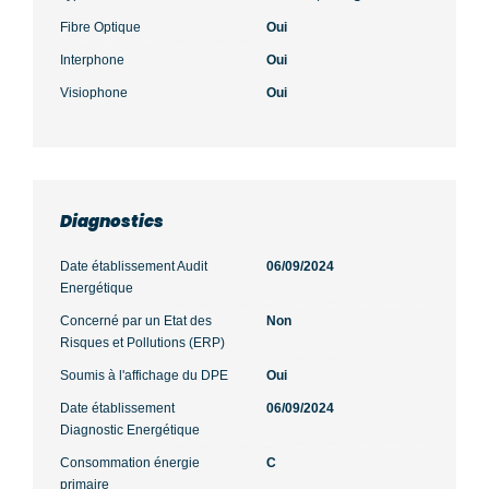
Fibre Optique
Oui
Interphone
Oui
Visiophone
Oui
Diagnostics
Date établissement Audit
06/09/2024
Energétique
Concerné par un Etat des
Non
Risques et Pollutions (ERP)
Soumis à l'affichage du DPE
Oui
Date établissement
06/09/2024
Diagnostic Energétique
Consommation énergie
C
primaire