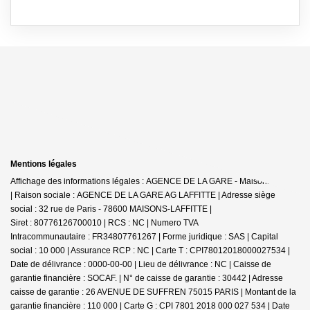
Mentions légales
Affichage des informations légales : AGENCE DE LA GARE - Maisons-Laffitte
| Raison sociale : AGENCE DE LA GARE AG LAFFITTE | Adresse siège
social : 32 rue de Paris - 78600 MAISONS-LAFFITTE |
Siret : 80776126700010 | RCS : NC | Numero TVA
Intracommunautaire : FR34807761267 | Forme juridique : SAS | Capital
social : 10 000 | Assurance RCP : NC |
Carte T : CPI78012018000027534 |
Date de délivrance : 0000-00-00 | Lieu de délivrance : NC | Caisse de
garantie financière : SOCAF. | N° de caisse de garantie : 30442 | Adresse
caisse de garantie : 26 AVENUE DE SUFFREN 75015 PARIS | Montant de la
garantie financière : 110 000 | Carte G : CPI 7801 2018 000 027 534 | Date