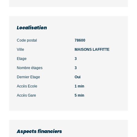
Localisation
Code postal
78600
Ville
MAISONS LAFFITTE
Etage
3
Nombre étages
3
Dernier Etage
Oui
Accès Ecole
1 min
Accès Gare
5 min
Aspects financiers