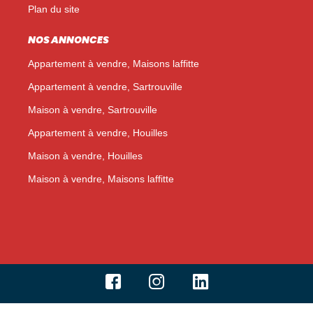
Plan du site
NOS ANNONCES
Appartement à vendre, Maisons laffitte
Appartement à vendre, Sartrouville
Maison à vendre, Sartrouville
Appartement à vendre, Houilles
Maison à vendre, Houilles
Maison à vendre, Maisons laffitte