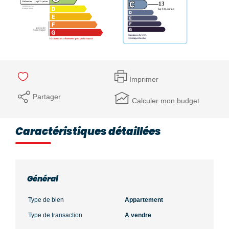
Imprimer
Partager
Calculer mon budget
Caractéristiques détaillées
Général
Type de bien
Appartement
Type de transaction
A vendre