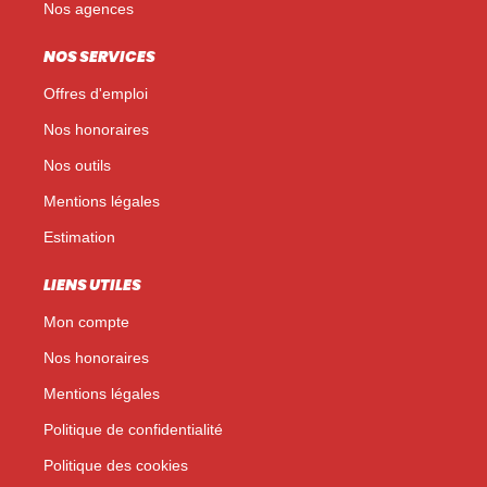
Nos agences
NOS SERVICES
Offres d'emploi
Nos honoraires
Nos outils
Mentions légales
Estimation
LIENS UTILES
Mon compte
Nos honoraires
Mentions légales
Politique de confidentialité
Politique des cookies