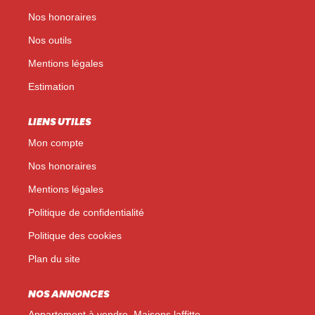
Nos honoraires
Nos outils
Mentions légales
Estimation
LIENS UTILES
Mon compte
Nos honoraires
Mentions légales
Politique de confidentialité
Politique des cookies
Plan du site
NOS ANNONCES
Appartement à vendre, Maisons laffitte