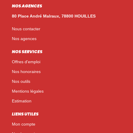
NOS AGENCES
80 Place André Malraux, 78800 HOUILLES
Nous contacter
Nos agences
NOS SERVICES
Offres d'emploi
Nos honoraires
Nos outils
Mentions légales
Estimation
LIENS UTILES
Mon compte