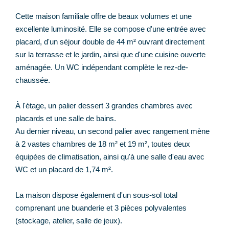
Cette maison familiale offre de beaux volumes et une
excellente luminosité. Elle se compose d'une entrée avec
placard, d'un séjour double de 44 m² ouvrant directement
sur la terrasse et le jardin, ainsi que d'une cuisine ouverte
aménagée. Un WC indépendant complète le rez-de-
chaussée.
À l'étage, un palier dessert 3 grandes chambres avec
placards et une salle de bains.
Au dernier niveau, un second palier avec rangement mène
à 2 vastes chambres de 18 m² et 19 m², toutes deux
équipées de climatisation, ainsi qu'à une salle d'eau avec
WC et un placard de 1,74 m².
La maison dispose également d'un sous-sol total
comprenant une buanderie et 3 pièces polyvalentes
(stockage, atelier, salle de jeux).