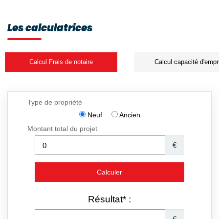
Les calculatrices
Calcul Frais de notaire
Calcul capacité d'empr