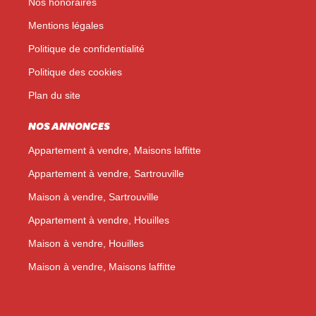
Nos honoraires
Mentions légales
Politique de confidentialité
Politique des cookies
Plan du site
NOS ANNONCES
Appartement à vendre, Maisons laffitte
Appartement à vendre, Sartrouville
Maison à vendre, Sartrouville
Appartement à vendre, Houilles
Maison à vendre, Houilles
Maison à vendre, Maisons laffitte