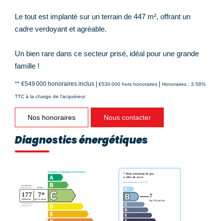
Le tout est implanté sur un terrain de 447 m², offrant un
cadre verdoyant et agréable.
Un bien rare dans ce secteur prisé, idéal pour une grande
famille !
** €549 000
honoraires inclus
|
|
€530 000
hors honoraires
Honoraires : 3.58%
TTC à la charge de l'acquéreur
Nos honoraires
Nous contacter
Diagnostics énergétiques