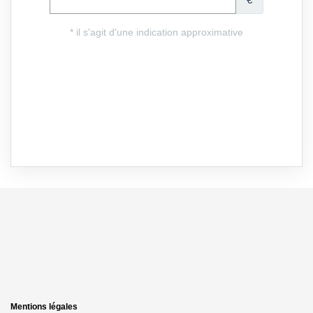
Mentions légales