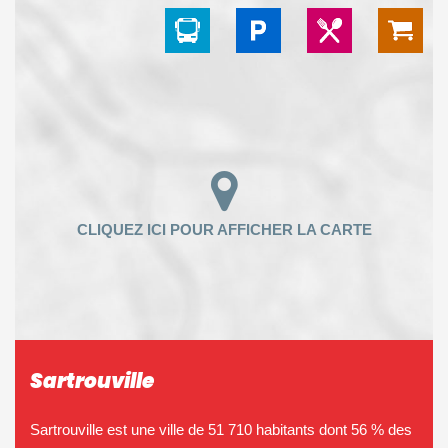
Sartrouville
Sartrouville est une ville de 51 710 habitants dont 56 % des