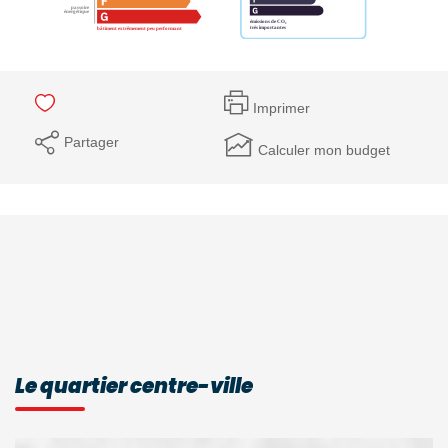
Imprimer
Partager
Calculer mon budget
Le quartier centre-ville