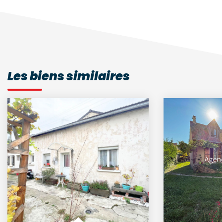
Les biens similaires