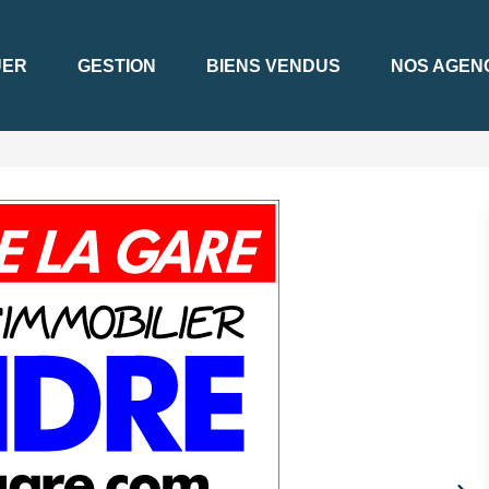
UER
GESTION
BIENS VENDUS
NOS AGEN