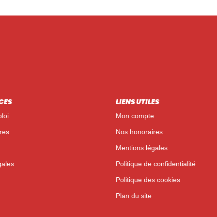
CES
LIENS UTILES
loi
Mon compte
res
Nos honoraires
Mentions légales
gales
Politique de confidentialité
Politique des cookies
Plan du site