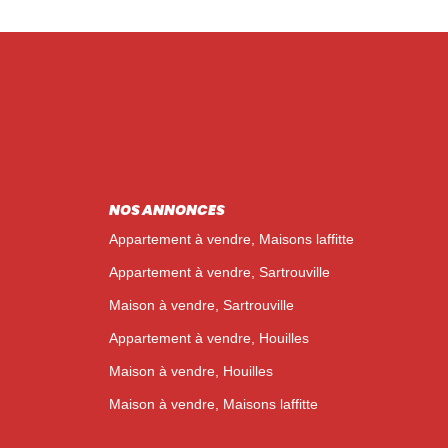
NOS ANNONCES
Appartement à vendre, Maisons laffitte
Appartement à vendre, Sartrouville
Maison à vendre, Sartrouville
Appartement à vendre, Houilles
Maison à vendre, Houilles
Maison à vendre, Maisons laffitte