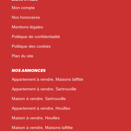
Mon compte
Nos honoraires
Mentions légales
Politique de confidentialité
Politique des cookies
Plan du site
NOS ANNONCES
Appartement à vendre, Maisons laffitte
Appartement à vendre, Sartrouville
Maison à vendre, Sartrouville
Appartement à vendre, Houilles
Maison à vendre, Houilles
Maison à vendre, Maisons laffitte