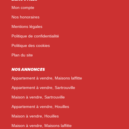
Mon compte
Nos honoraires
Mentions légales
Politique de confidentialité
Politique des cookies
Plan du site
NOS ANNONCES
Appartement à vendre, Maisons laffitte
Appartement à vendre, Sartrouville
Maison à vendre, Sartrouville
Appartement à vendre, Houilles
Maison à vendre, Houilles
Maison à vendre, Maisons laffitte