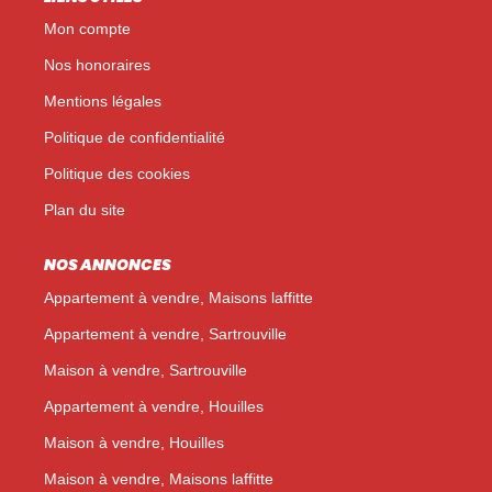
Mon compte
Nos honoraires
Mentions légales
Politique de confidentialité
Politique des cookies
Plan du site
NOS ANNONCES
Appartement à vendre, Maisons laffitte
Appartement à vendre, Sartrouville
Maison à vendre, Sartrouville
Appartement à vendre, Houilles
Maison à vendre, Houilles
Maison à vendre, Maisons laffitte