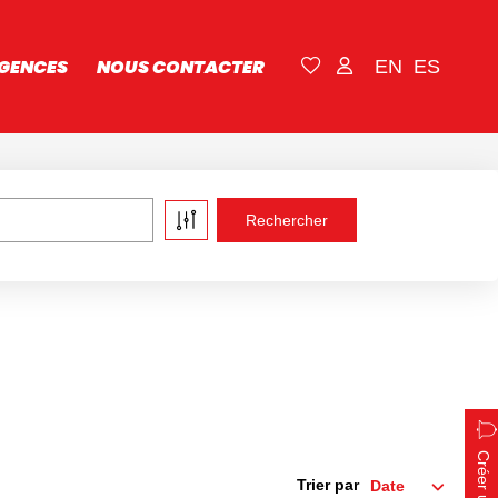
GENCES
NOUS CONTACTER
EN
ES
Trier par