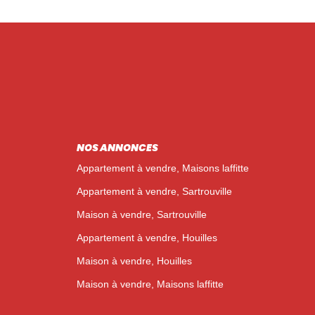
NOS ANNONCES
Appartement à vendre, Maisons laffitte
Appartement à vendre, Sartrouville
Maison à vendre, Sartrouville
Appartement à vendre, Houilles
Maison à vendre, Houilles
Maison à vendre, Maisons laffitte