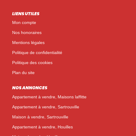
LIENS UTILES
Mon compte
Nos honoraires
Mentions légales
Politique de confidentialité
Politique des cookies
Plan du site
NOS ANNONCES
Appartement à vendre, Maisons laffitte
Appartement à vendre, Sartrouville
Maison à vendre, Sartrouville
Appartement à vendre, Houilles