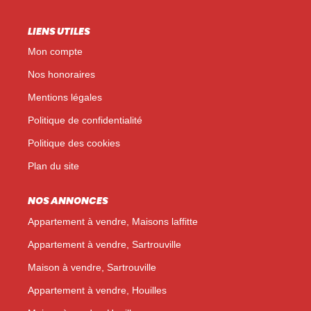
LIENS UTILES
Mon compte
Nos honoraires
Mentions légales
Politique de confidentialité
Politique des cookies
Plan du site
NOS ANNONCES
Appartement à vendre, Maisons laffitte
Appartement à vendre, Sartrouville
Maison à vendre, Sartrouville
Appartement à vendre, Houilles