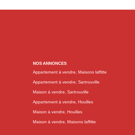
NOS ANNONCES
Appartement à vendre, Maisons laffitte
Appartement à vendre, Sartrouville
Maison à vendre, Sartrouville
Appartement à vendre, Houilles
Maison à vendre, Houilles
Maison à vendre, Maisons laffitte