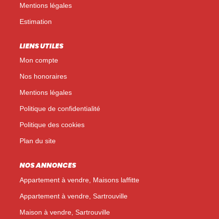
Mentions légales
Estimation
LIENS UTILES
Mon compte
Nos honoraires
Mentions légales
Politique de confidentialité
Politique des cookies
Plan du site
NOS ANNONCES
Appartement à vendre, Maisons laffitte
Appartement à vendre, Sartrouville
Maison à vendre, Sartrouville