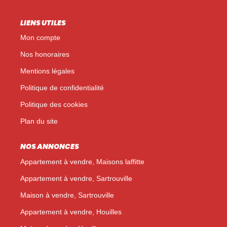
LIENS UTILES
Mon compte
Nos honoraires
Mentions légales
Politique de confidentialité
Politique des cookies
Plan du site
NOS ANNONCES
Appartement à vendre, Maisons laffitte
Appartement à vendre, Sartrouville
Maison à vendre, Sartrouville
Appartement à vendre, Houilles