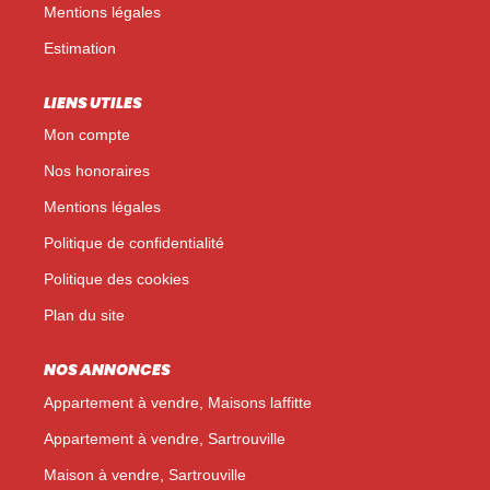
Mentions légales
Estimation
LIENS UTILES
Mon compte
Nos honoraires
Mentions légales
Politique de confidentialité
Politique des cookies
Plan du site
NOS ANNONCES
Appartement à vendre, Maisons laffitte
Appartement à vendre, Sartrouville
Maison à vendre, Sartrouville