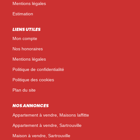
Mentions légales
Estimation
LIENS UTILES
Mon compte
Nos honoraires
Mentions légales
Politique de confidentialité
Politique des cookies
Plan du site
NOS ANNONCES
Appartement à vendre, Maisons laffitte
Appartement à vendre, Sartrouville
Maison à vendre, Sartrouville