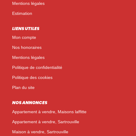
Mentions légales
Estimation
LIENS UTILES
Mon compte
Nos honoraires
Mentions légales
Politique de confidentialité
Politique des cookies
Plan du site
NOS ANNONCES
Appartement à vendre, Maisons laffitte
Appartement à vendre, Sartrouville
Maison à vendre, Sartrouville