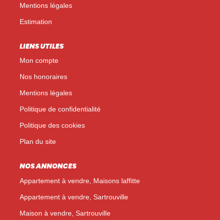
Mentions légales
Estimation
LIENS UTILES
Mon compte
Nos honoraires
Mentions légales
Politique de confidentialité
Politique des cookies
Plan du site
NOS ANNONCES
Appartement à vendre, Maisons laffitte
Appartement à vendre, Sartrouville
Maison à vendre, Sartrouville